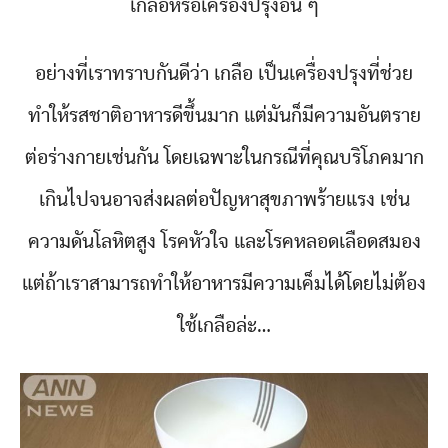
เกลือหรือเครื่องปรุงอื่น ๆ
อย่างที่เราทราบกันดีว่า เกลือ เป็นเครื่องปรุงที่ช่วย
ทำให้รสชาติอาหารดีขึ้นมาก แต่มันก็มีความอันตราย
ต่อร่างกายเช่นกัน โดยเฉพาะในกรณีที่คุณบริโภคมาก
เกินไปจนอาจส่งผลต่อปัญหาสุขภาพร้ายแรง เช่น
ความดันโลหิตสูง โรคหัวใจ และโรคหลอดเลือดสมอง
แต่ถ้าเราสามารถทำให้อาหารมีความเค็มได้โดยไม่ต้อง
ใช้เกลือล่ะ…