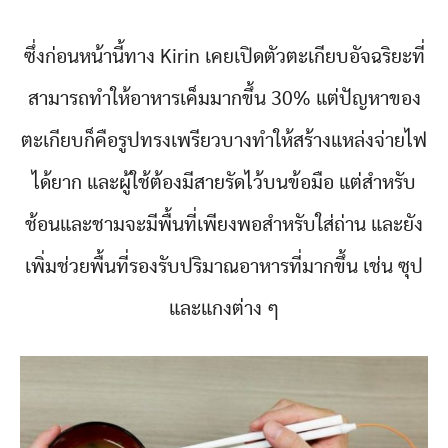
ซึ่งก่อนหน้านี้ทาง Kirin เคยเปิดตัวตะเกียบอัจฉริยะที่
สามารถทำให้อาหารเค็มมากขึ้น 30% แต่ปัญหาของ
ตะเกียบก็คือรูปทรงเพรียวบางทำให้สร้างแหล่งจ่ายไฟ
ได้ยาก และผู้ใช้ต้องมีสายรัดไว้บนข้อมือ แต่สำหรับ
ช้อนและชามจะมีพื้นที่เพียงพอสำหรับใส่ถ่าน และยัง
เพิ่มช่วยพื้นที่รองรับปริมาณอาหารที่มากขึ้น เช่น ซุป
และแกงต่าง ๆ