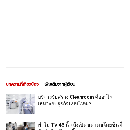
บทความที่เกี่ยวข้อง
เพิ่มเติมจากผู้เขียน
บริการรับสร้าง Cleanroom คืออะไร
เหมาะกับธุรกิจแบบไหน ?
ทำไม TV 43 นิ้ว ถึงเป็นขนาดขโมยซีนที่