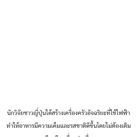
นักวิจัยชาวญี่ปุ่นได้สร้างเครื่องครัวอัจฉริยะที่ใช้ไฟฟ้า
ทำให้อาหารมีความเค็มและรสชาติดีขึ้นโดยไม่ต้องเติม