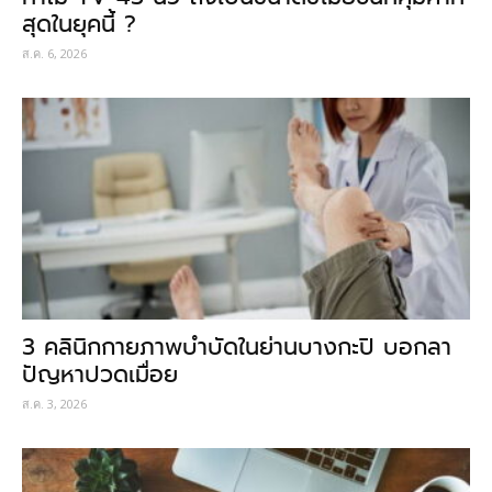
สุดในยุคนี้ ?
ส.ค. 6, 2026
3 คลินิกกายภาพบำบัดในย่านบางกะปิ บอกลา
ปัญหาปวดเมื่อย
ส.ค. 3, 2026