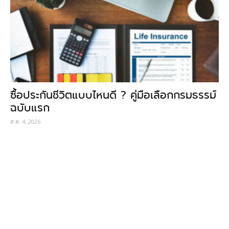
ซื้อประกันชีวิตแบบไหนดี ? คู่มือเลือกกรมธรรม์
ฉบับแรก
ส.ค. 4, 2026