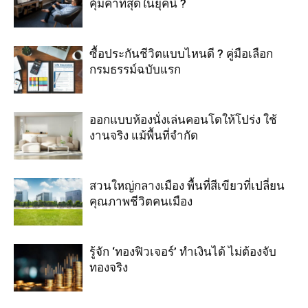
คุ้มค่าที่สุดในยุคนี้ ?
ซื้อประกันชีวิตแบบไหนดี ? คู่มือเลือก
กรมธรรม์ฉบับแรก
ออกแบบห้องนั่งเล่นคอนโดให้โปร่ง ใช้
งานจริง แม้พื้นที่จำกัด
สวนใหญ่กลางเมือง พื้นที่สีเขียวที่เปลี่ยน
คุณภาพชีวิตคนเมือง
รู้จัก ‘ทองฟิวเจอร์’ ทำเงินได้ ไม่ต้องจับ
ทองจริง