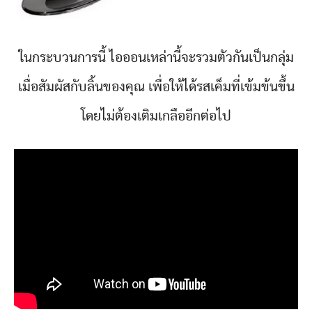
ในกระบวนการนี้ ไอออนเหล่านี้จะรวมตัวกันเป็นกลุ่ม
เมื่อสัมผัสกับลิ้นของคุณ เพื่อให้ได้รสเค็มที่เข้มข้นขึ้น
โดยไม่ต้องเติมเกลืออีกต่อไป