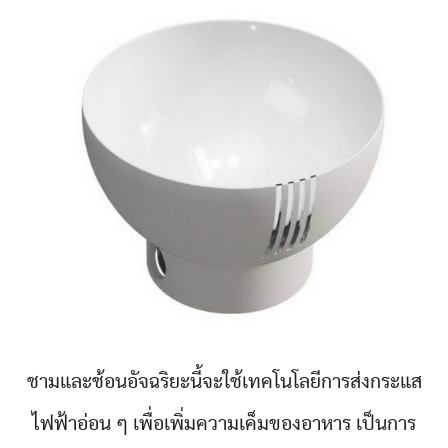
ชามและช้อนอัจฉริยะนี้จะใช้เทคโนโลยีการส่งกระแส
ไฟฟ้าอ่อน ๆ เพื่อเพิ่มความเค็มของอาหาร เป็นการ