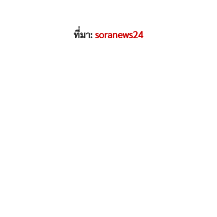
ที่มา:
soranews24