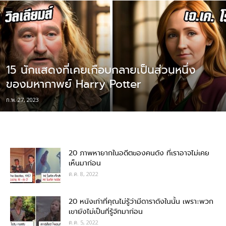
15 นักแสดงที่เคยเกือบกลายเป็นส่วนหนึ่ง
ของมหากาพย์ Harry Potter
ก.พ. 27, 2023
20 ภาพหายากในอดีตของคนดัง ที่เราอาจไม่เคย
เห็นมาก่อน
ต.ค. 8, 2022
20 หนังเก่าที่คุณไม่รู้ว่ามีดาราดังในนั้น เพราะพวก
เขายังไม่เป็นที่รู้จักมาก่อน
ต.ค. 5, 2022