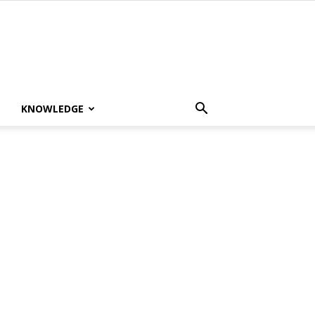
KNOWLEDGE