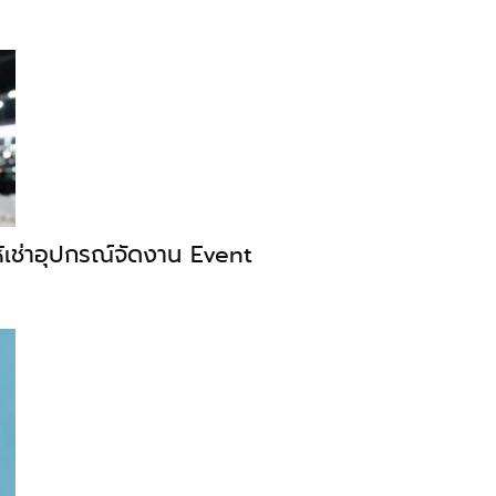
้เช่าอุปกรณ์จัดงาน Event