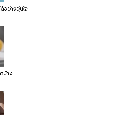
ด้อย่างอุ่นใจ
ูใดบ้าง