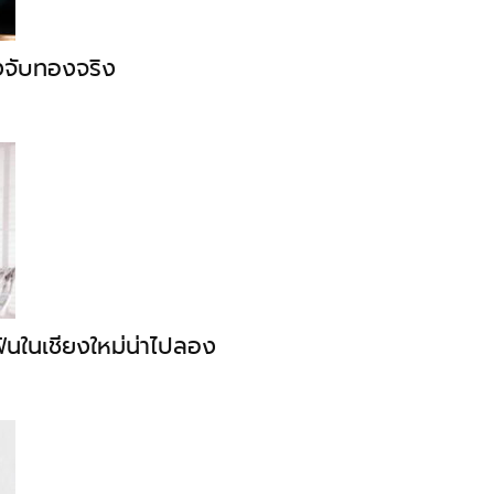
้องจับทองจริง
ฟันในเชียงใหม่น่าไปลอง