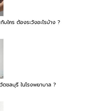
กับใคร ต้องระวังอะไรบ้าง ?
วัดชลบุรี ในโรงพยาบาล ?