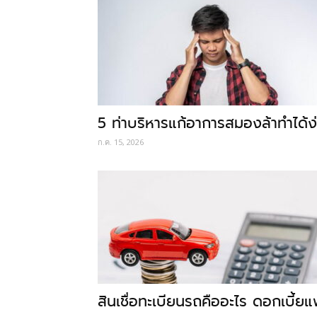
5 ท่าบริหารแก้อาการสมองล้าทำได้
ก.ค. 15, 2026
สินเชื่อทะเบียนรถคืออะไร ดอกเบี้ย