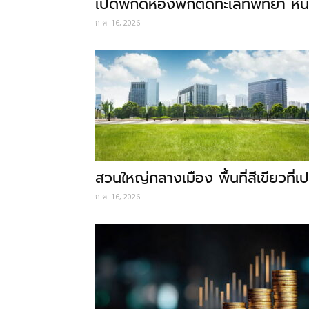
เปิดพิกัดห้องพักติดทะเลที่พัทยา ห
ก.ค. 16, 2026
สวนใหญ่กลางเมือง พื้นที่สีเขียวที่
ก.ค. 16, 2026