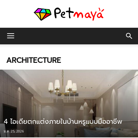
เพชร
ARCHITECTURE
มายา
4 ไอเดียตกแต่งภายในบ้านหรูแบบมืออาชีพ
ม.ค. 25, 2026