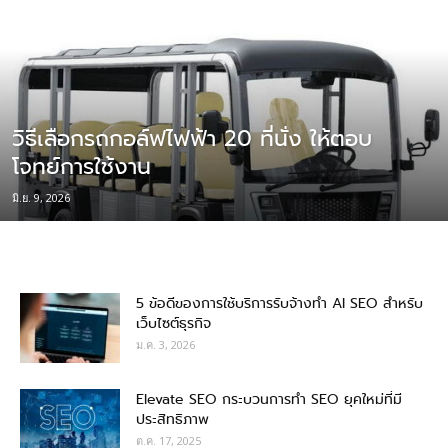
วิธีเลือกรถกอล์ฟไฟฟ้า 20 ที่นั่ง ให้ตอบ
โจทย์การใช้งาน
มิ.ย. 9, 2026
5 ข้อดีของการใช้บริการรับจ้างทำ AI SEO สำหรับ
เว็บไซต์ธุรกิจ
ม.ค. 3, 2026
Elevate SEO กระบวนการทำ SEO ยุคใหม่ที่มี
ประสิทธิภาพ
ต.ค. 17, 2025