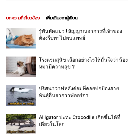
บทความที่เกี่ยวข้อง
เพิ่มเติมจากผู้เขียน
รู้ทันหัดแมว ! สัญญาณอาการที่เจ้าของ
ต้องรีบพาไปพบแพทย์
โรงแรมสุนัข เลือกอย่างไรให้มั่นใจว่าน้อง
หมามีความสุข ?
ปริศนาวาฬหลังค่อมที่คอยปกป้องสาย
พันธุ์อื่นจากวาฬออร์กา
Alligator ปะทะ Crocodile เกิดขึ้นได้ที่
เดียวในโลก