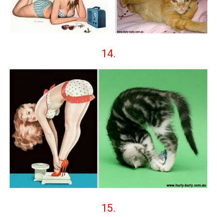
14.
15.