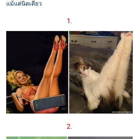
แม้แต่นิดเดียว
1.
2.