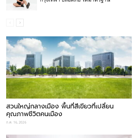
สวนใหญ่กลางเมือง พื้นที่สีเขียวที่เปลี่ยน
คุณภาพชีวิตคนเมือง
ก.ค. 16, 2026