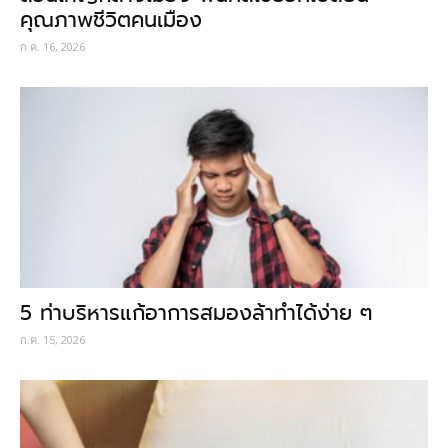
คุณภาพชีวิตคนเมือง
ก.ค. 16, 2026
5 ท่าบริหารแก้อาการสมองล้าทำได้ง่าย ๆ
ก.ค. 15, 2026