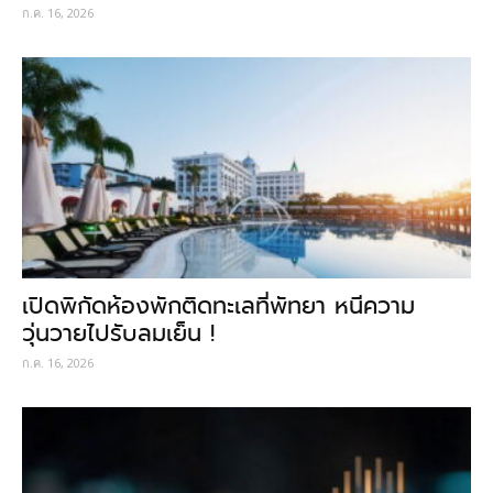
ก.ค. 16, 2026
เปิดพิกัดห้องพักติดทะเลที่พัทยา หนีความ
วุ่นวายไปรับลมเย็น !
ก.ค. 16, 2026