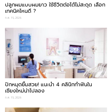
ปลูกผมแบบผมยาว ใช้ชีวิตต่อได้ไม่สะดุด เลือก
เทคนิคไหนดี ?
ก.ค. 15, 2026
ปักหมุดยิ้มสวย! แนะนำ 4 คลินิกทำฟันใน
เชียงใหม่น่าไปลอง
ก.ค. 15, 2026