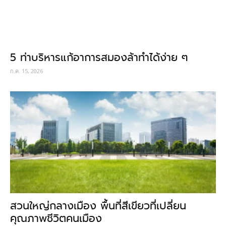
5 ท่าบริหารแก้อาการสมองล้าทำได้ง่าย ๆ
ก.ค. 15, 2026
สวนใหญ่กลางเมือง พื้นที่สีเขียวที่เปลี่ยน
คุณภาพชีวิตคนเมือง