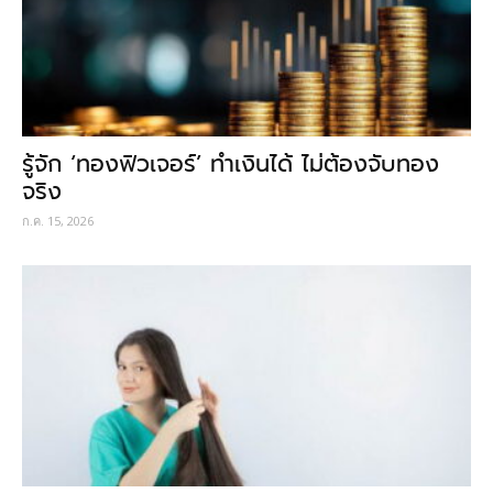
รู้จัก ‘ทองฟิวเจอร์’ ทำเงินได้ ไม่ต้องจับทอง
จริง
ก.ค. 15, 2026