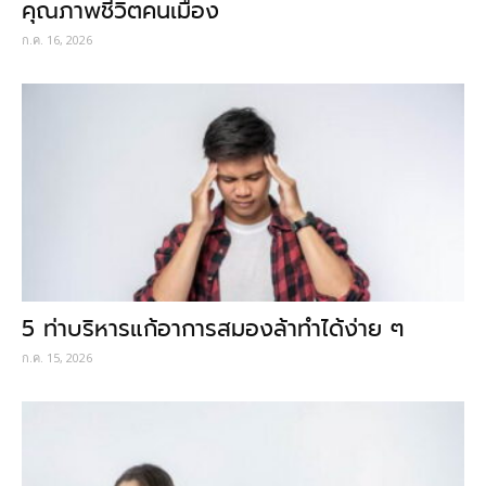
คุณภาพชีวิตคนเมือง
ก.ค. 16, 2026
5 ท่าบริหารแก้อาการสมองล้าทำได้ง่าย ๆ
ก.ค. 15, 2026