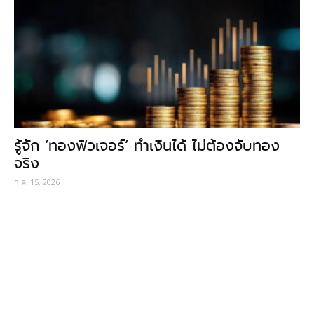
รู้จัก ‘ทองฟิวเจอร์’ ทำเงินได้ ไม่ต้องจับทอง
จริง
ก.ค. 15, 2026