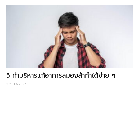
5 ท่าบริหารแก้อาการสมองล้าทำได้ง่าย ๆ
ก.ค. 15, 2026