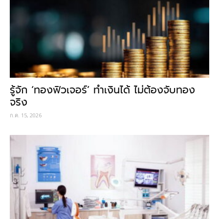
รู้จัก ‘ทองฟิวเจอร์’ ทำเงินได้ ไม่ต้องจับทอง
จริง
ก.ค. 15, 2026