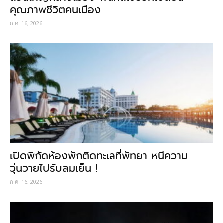
คุณภาพชีวิตคนเมือง
ก.ค. 16, 2026
เปิดพิกัดห้องพักติดทะเลที่พัทยา หนีความ
วุ่นวายไปรับลมเย็น !
ก.ค. 16, 2026