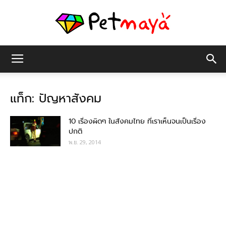
เพชร
แท็ก: ปัญหาสังคม
มายา
10 เรื่องผิดๆ ในสังคมไทย ที่เราเห็นจนเป็นเรื่อง
ปกติ
พ.ย. 29, 2014