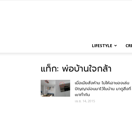
LIFESTYLE
CR
แท็ก: พ่อบ้านใจกล้า
เมื่อเมียสั่งห้าม ไม่ให้เอาของเล่น
ปัญญาอ่อนมาไว้ในบ้าน มาดูสิ่งที่
เขาทำกัน
เม.ย. 14, 2015