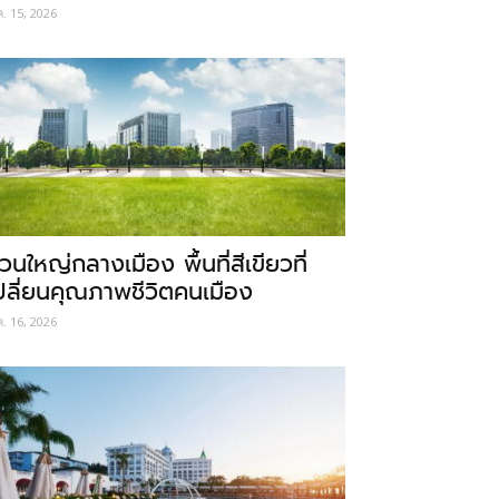
ค. 15, 2026
วนใหญ่กลางเมือง พื้นที่สีเขียวที่
ปลี่ยนคุณภาพชีวิตคนเมือง
ค. 16, 2026