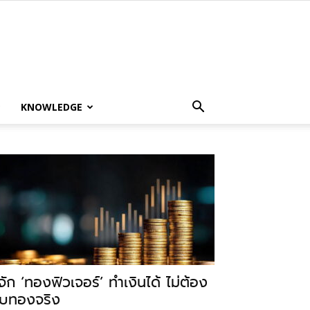
KNOWLEDGE
ู้จัก ‘ทองฟิวเจอร์’ ทำเงินได้ ไม่ต้อง
ับทองจริง