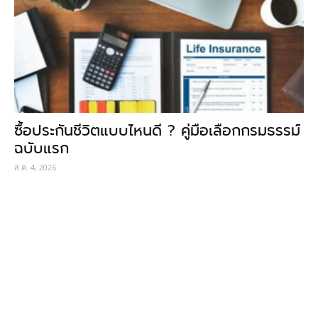
ซื้อประกันชีวิตแบบไหนดี ? คู่มือเลือกกรมธรรม์
ฉบับแรก
ส.ค. 4, 2026