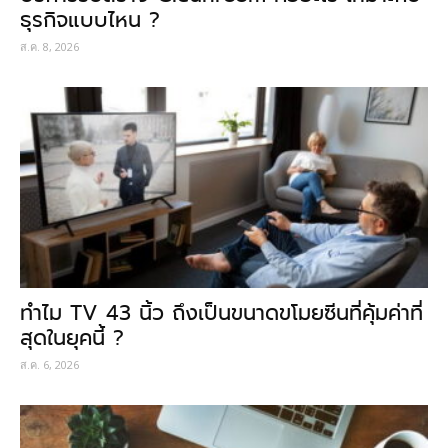
ธุรกิจแบบไหน ?
ส.ค. 8, 2026
ทำไม TV 43 นิ้ว ถึงเป็นขนาดขโมยซีนที่คุ้มค่าที่
สุดในยุคนี้ ?
ส.ค. 6, 2026