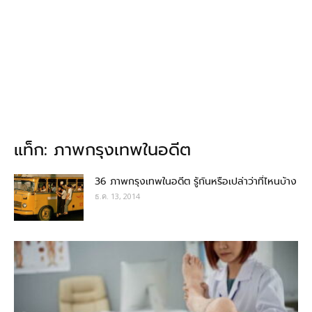
แท็ก: ภาพกรุงเทพในอดีต
36 ภาพกรุงเทพในอดีต รู้กันหรือเปล่าว่าที่ไหนบ้าง
ธ.ค. 13, 2014