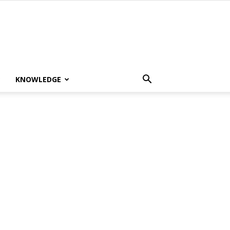
KNOWLEDGE