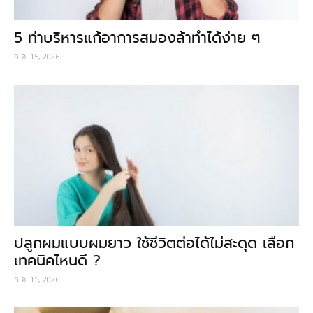
5 ท่าบริหารแก้อาการสมองล้าทำได้ง่าย ๆ
ก.ค. 15, 2026
ปลูกผมแบบผมยาว ใช้ชีวิตต่อได้ไม่สะดุด เลือก
เทคนิคไหนดี ?
ก.ค. 15, 2026