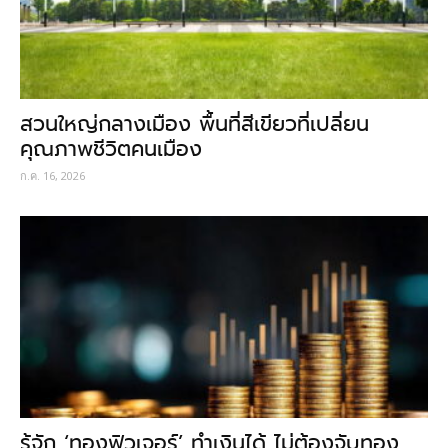
สวนใหญ่กลางเมือง พื้นที่สีเขียวที่เปลี่ยน
คุณภาพชีวิตคนเมือง
ก.ค. 16, 2026
รู้จัก ‘ทองฟิวเจอร์’ ทำเงินได้ ไม่ต้องจับทอง