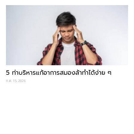
5 ท่าบริหารแก้อาการสมองล้าทำได้ง่าย ๆ
ก.ค. 15, 2026