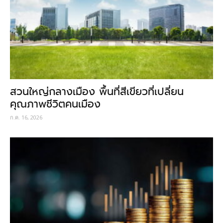
สวนใหญ่กลางเมือง พื้นที่สีเขียวที่เปลี่ยน
คุณภาพชีวิตคนเมือง
ก.ค. 16, 2026