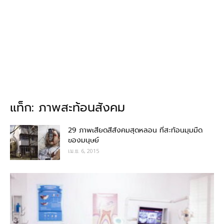
แท็ก: ภาพสะท้อนสังคม
29 ภาพเสียดสีสังคมสุดหลอน ที่สะท้อนมุมมืด
ของมนุษย์
เม.ย. 6, 2015