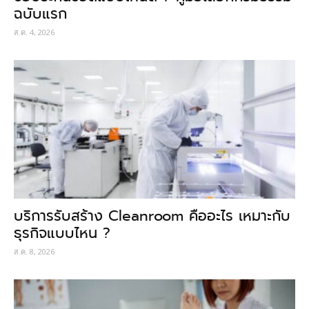
ฉบับแรก
ส.ค. 4, 2026
บริการรับสร้าง Cleanroom คืออะไร เหมาะกับ
ธุรกิจแบบไหน ?
ส.ค. 8, 2026