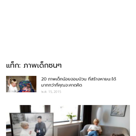
แท็ก: ภาพเด็กซนๆ
20 ภาพเด็กน้อยจอมป่วน ที่สร้างหายนะได้
มากกว่าที่คุณจะคาดคิด
พ.ค. 15, 2015