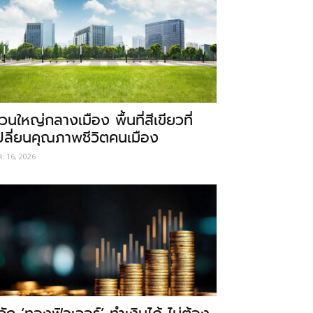
วนใหญ่กลางเมือง พื้นที่สีเขียวที่
ปลี่ยนคุณภาพชีวิตคนเมือง
ค. 16, 2026