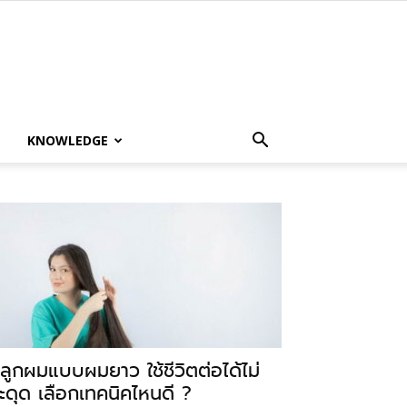
KNOWLEDGE
ลูกผมแบบผมยาว ใช้ชีวิตต่อได้ไม่
ะดุด เลือกเทคนิคไหนดี ?