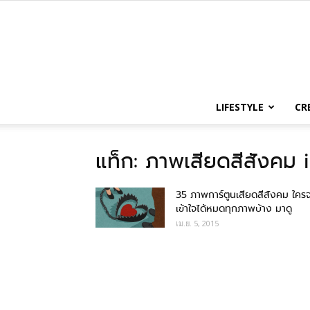
LIFESTYLE
CR
แท็ก: ภาพเสียดสีสังคม i
35 ภาพการ์ตูนเสียดสีสังคม ใคร
เข้าใจได้หมดทุกภาพบ้าง มาดู
เม.ย. 5, 2015