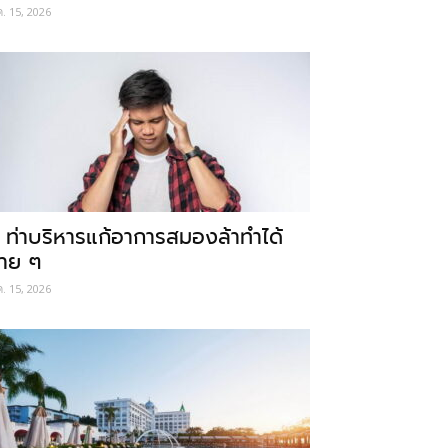
ค. 15, 2026
 ท่าบริหารแก้อาการสมองล้าทำได้
่าย ๆ
ค. 15, 2026