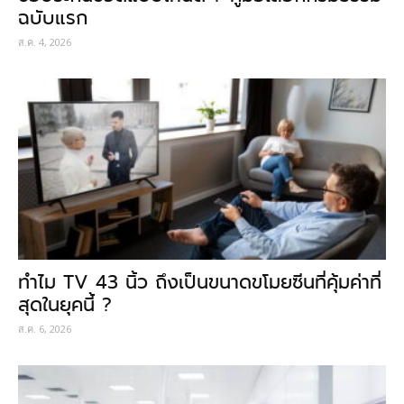
ฉบับแรก
ส.ค. 4, 2026
ทำไม TV 43 นิ้ว ถึงเป็นขนาดขโมยซีนที่คุ้มค่าที่
สุดในยุคนี้ ?
ส.ค. 6, 2026