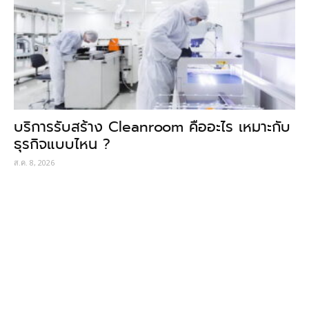
บริการรับสร้าง Cleanroom คืออะไร เหมาะกับ
ธุรกิจแบบไหน ?
ส.ค. 8, 2026