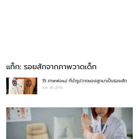
แท็ก: รอยสักจากภาพวาดเด็ก
15 ภาพพ่อแม่ ที่นำรูปวาดของลูกมาเป็นรอยสัก
พ.ค. 18, 2015