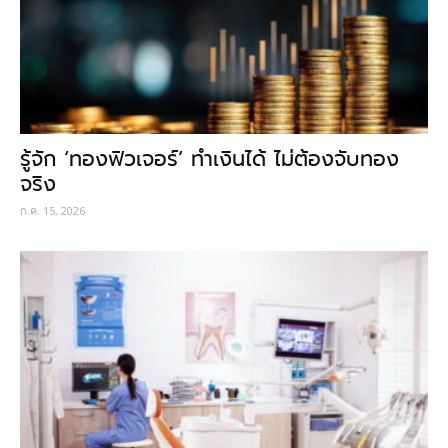
รู้จัก ‘ทองฟิวเจอร์’ ทำเงินได้ ไม่ต้องจับทอง
จริง
ก.ค. 15, 2026