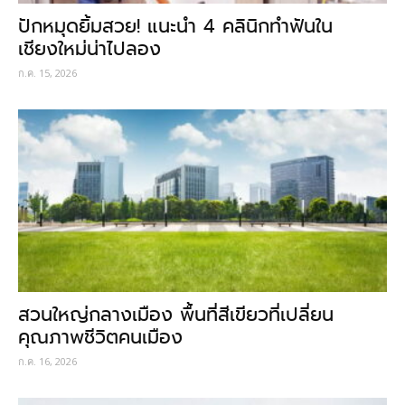
ปักหมุดยิ้มสวย! แนะนำ 4 คลินิกทำฟันใน
เชียงใหม่น่าไปลอง
ก.ค. 15, 2026
สวนใหญ่กลางเมือง พื้นที่สีเขียวที่เปลี่ยน
คุณภาพชีวิตคนเมือง
ก.ค. 16, 2026