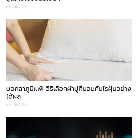
ก.ค. 16, 2026
บอกลาภูมิแพ้! วิธีเลือกผ้าปูที่นอนกันไรฝุ่นอย่าง
ได้ผล
ก.ค. 15, 2026