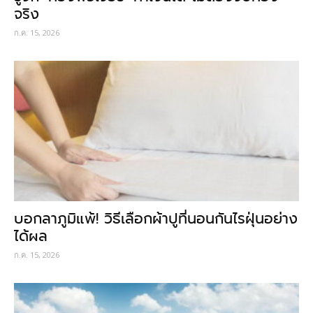
จริง
ก.ค. 15, 2026
บอกลาภูมิแพ้! วิธีเลือกผ้าปูที่นอนกันไรฝุ่นอย่าง
ได้ผล
ก.ค. 15, 2026