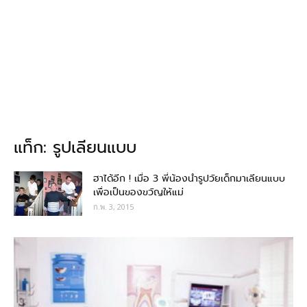
แท็ก: รูปเลียนแบบ
ฮาได้อีก ! เมื่อ 3 พี่น้องนำรูปวัยเด็กมาเลียนแบบ
เพื่อเป็นของขวัญให้แม่
ก.พ. 3, 2015