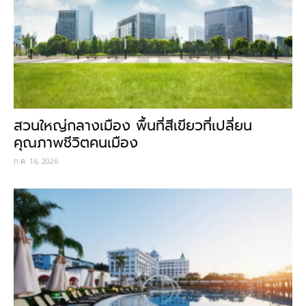
สวนใหญ่กลางเมือง พื้นที่สีเขียวที่เปลี่ยน
คุณภาพชีวิตคนเมือง
ก.ค. 16, 2026