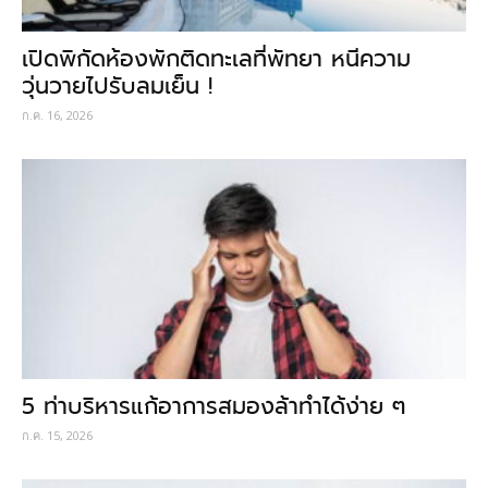
เปิดพิกัดห้องพักติดทะเลที่พัทยา หนีความ
วุ่นวายไปรับลมเย็น !
ก.ค. 16, 2026
5 ท่าบริหารแก้อาการสมองล้าทำได้ง่าย ๆ
ก.ค. 15, 2026