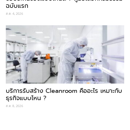
ฉบับแรก
ส.ค. 4, 2026
บริการรับสร้าง Cleanroom คืออะไร เหมาะกับ
ธุรกิจแบบไหน ?
ส.ค. 8, 2026