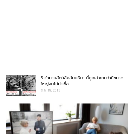
5 ตำนานสัตว์ลึกลับมหึมา ที่ถูกเล่าขานว่ามีขนาด
ใหญ่จนไม่น่าเชื่อ
ส.ค. 18, 2015