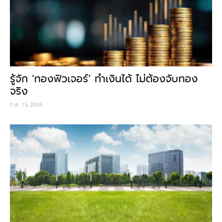
รู้จัก ‘ทองฟิวเจอร์’ ทำเงินได้ ไม่ต้องจับทอง
จริง
ก.ค. 15, 2026