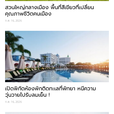
สวนใหญ่กลางเมือง พื้นที่สีเขียวที่เปลี่ยน
คุณภาพชีวิตคนเมือง
ก.ค. 16, 2026
เปิดพิกัดห้องพักติดทะเลที่พัทยา หนีความ
วุ่นวายไปรับลมเย็น !
ก.ค. 16, 2026