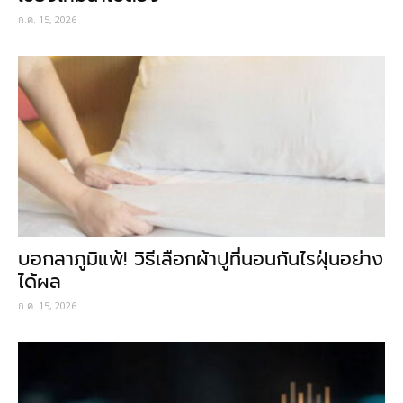
ก.ค. 15, 2026
บอกลาภูมิแพ้! วิธีเลือกผ้าปูที่นอนกันไรฝุ่นอย่าง
ได้ผล
ก.ค. 15, 2026