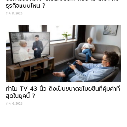
ธุรกิจแบบไหน ?
ส.ค. 8, 2026
ทำไม TV 43 นิ้ว ถึงเป็นขนาดขโมยซีนที่คุ้มค่าที่
สุดในยุคนี้ ?
ส.ค. 6, 2026