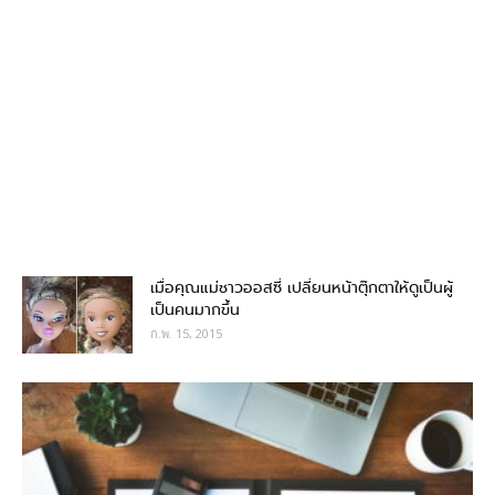
เมื่อคุณแม่ชาวออสซี่ เปลี่ยนหน้าตุ๊กตาให้ดูเป็นผู้
เป็นคนมากขึ้น
ก.พ. 15, 2015