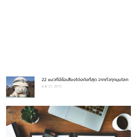
22 แมวที่มีชื่อเสียงโด่งดังที่สุด จากทั่วทุกมุมโลก
ม.ค. 21, 2015