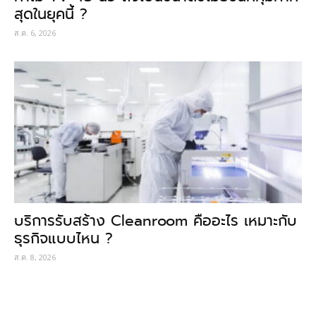
สุดในยุคนี้ ?
ส.ค. 6, 2026
บริการรับสร้าง Cleanroom คืออะไร เหมาะกับ
ธุรกิจแบบไหน ?
ส.ค. 8, 2026