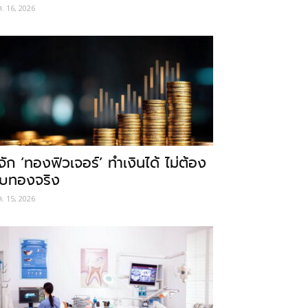
ค. 16, 2026
ู้จัก ‘ทองฟิวเจอร์’ ทำเงินได้ ไม่ต้อง
ับทองจริง
ค. 15, 2026