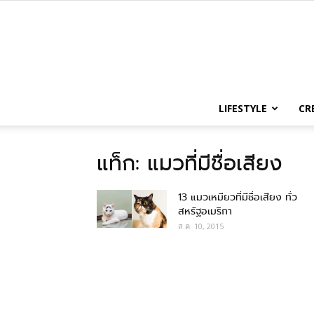
LIFESTYLE
CR
แท็ก: แมวที่มีชื่อเสียง
13 แมวเหมียวที่มีชื่อเสียง ทั่ว
สหรัฐอเมริกา
ส.ค. 10, 2015