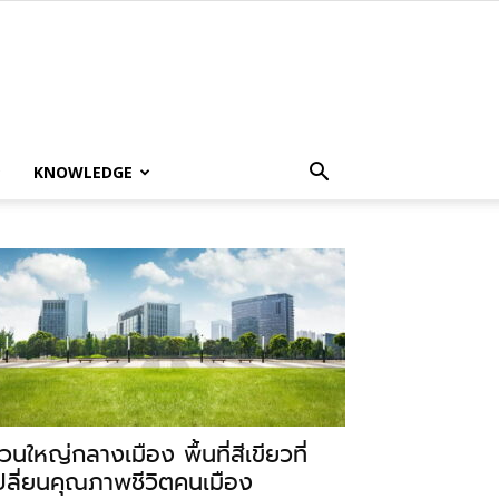
KNOWLEDGE
วนใหญ่กลางเมือง พื้นที่สีเขียวที่
ปลี่ยนคุณภาพชีวิตคนเมือง