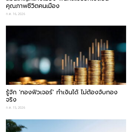
คุณภาพชีวิตคนเมือง
ก.ค. 16, 2026
รู้จัก ‘ทองฟิวเจอร์’ ทำเงินได้ ไม่ต้องจับทอง
จริง
ก.ค. 15, 2026