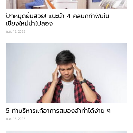
ปักหมุดยิ้มสวย! แนะนำ 4 คลินิกทำฟันใน
เชียงใหม่น่าไปลอง
ก.ค. 15, 2026
5 ท่าบริหารแก้อาการสมองล้าทำได้ง่าย ๆ
ก.ค. 15, 2026