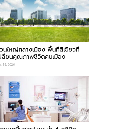
วนใหญ่กลางเมือง พื้นที่สีเขียวที่
ปลี่ยนคุณภาพชีวิตคนเมือง
ค. 16, 2026