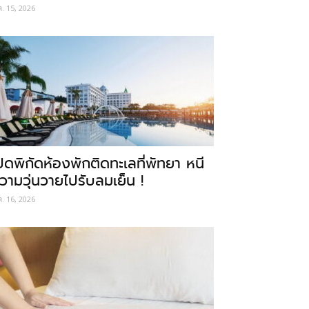
ค. 15, 2026
ปิดพิกัดห้องพักติดทะเลที่พัทยา หนี
วามวุ่นวายไปรับลมเย็น !
ค. 16, 2026