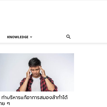
KNOWLEDGE
 ท่าบริหารแก้อาการสมองล้าทำได้
่าย ๆ