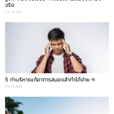
จริง
ก.ค. 15, 2026
5 ท่าบริหารแก้อาการสมองล้าทำได้ง่าย ๆ
ก.ค. 15, 2026