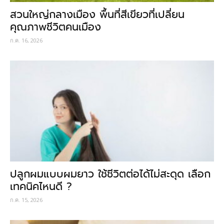
สวนใหญ่กลางเมือง พื้นที่สีเขียวที่เปลี่ยน
คุณภาพชีวิตคนเมือง
ก.ค. 16, 2026
ปลูกผมแบบผมยาว ใช้ชีวิตต่อได้ไม่สะดุด เลือก
เทคนิคไหนดี ?
ก.ค. 15, 2026