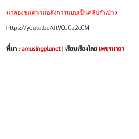
มาลองชมความอลังการแบบเป็นคลิปกันบ้าง
https://youtu.be/dtVQJCq2cCM
ที่มา :
amusingplanet
| เรียบเรียงโดย
เพชรมายา