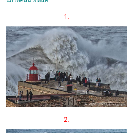
นักโต้คลื่นโดยแท้
1.
2.