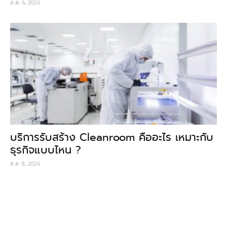
ส.ค. 6, 2026
บริการรับสร้าง Cleanroom คืออะไร เหมาะกับ
ธุรกิจแบบไหน ?
ส.ค. 8, 2026