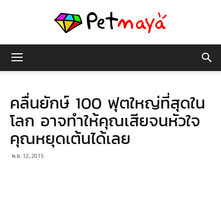
เพชร
คลื่นยักษ์ 100 ฟุตใหญ่ที่สุดใน
มายา
โลก อาจทำให้คุณเสียจนหัวใจ
คุณหยุดเต้นได้เลย
พ.ย. 12, 2015