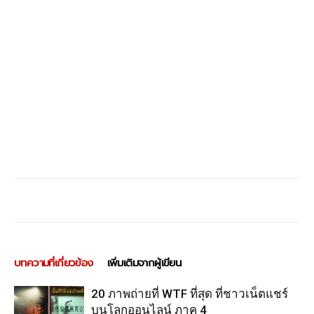
บทความที่เกี่ยวข้อง
เพิ่มเติมจากผู้เขียน
20 ภาพถ่ายที่ WTF ที่สุด ที่ชาวเน็ตแชร์
บนโลกออนไลน์ ภาค 4