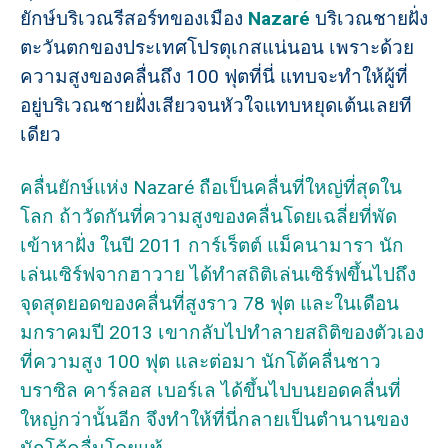
ยักษ์บริเวณรีสอร์ทของเมือง
Nazaré
บริเวณชายฝั่ง
ตะวันตกของประเทศโปรตุเกสแน่นอน เพราะด้วย
ความสูงของคลื่นถึง 100 ฟุตที่นี่ แทบจะทำให้ผู้ที่
อยู่บริเวณชายฝั่งเสียวจนหัวใจแทบหยุดเต้นเลยที
เดียว
คลื่นยักษ์แห่ง Nazaré ถือเป็นคลื่นที่ใหญ่ที่สุดใน
โลก ถ้าวัดกันที่ความสูงของคลื่นโดยเฉลี่ยที่พัด
เข้าหาฝั่ง ในปี 2011 การ์เร็ตต์ แม็คนามารา นัก
เล่นเซิร์ฟจากฮาวาย ได้ทำสถิติเล่นเซิร์ฟขึ้นไปถึง
จุดสุดยอดของคลื่นที่สูงราว 78 ฟุต และในเดือน
มกราคมปี 2013 เขากลับไปทำลายสถิติของตัวเอง
ที่ความสูง 100 ฟุต และต่อมา นักโต้คลื่นชาว
บราซิล คาร์ลอส เบอร์เล ได้ขึ้นไปบนยอดคลื่นที่
ใหญ่กว่านั้นอีก จึงทำให้ที่นี่กลายเป็นตำนานของ