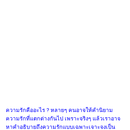
ความรักคืออะไร ? หลายๆ คนอาจให้คำนิยาม
ความรักที่แตกต่างกันไป เพราะจริงๆ แล้วเราอาจ
หาคำอธิบายถึงความรักแบบเฉพาะเจาะจงเป็น