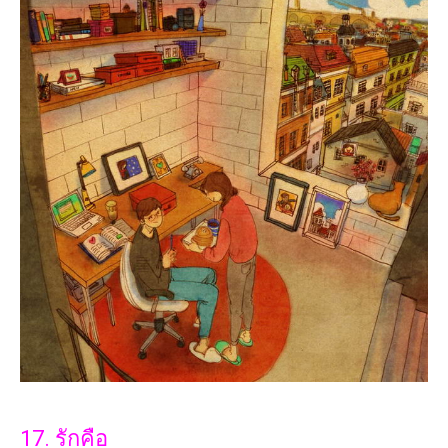
17. รักคือ