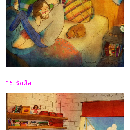
16. รักคือ