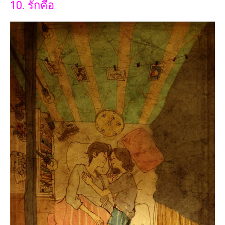
10. รักคือ