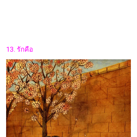
13. รักคือ