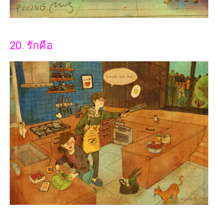
20. รักคือ