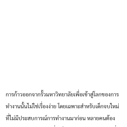
การก้าวออกจากรั้วมหาวิทยาลัยเพื่อเข้าสู่โลกของการ
ทำงานนั้นไม่ใช่เรื่องง่าย โดยเฉพาะสำหรับเด็กจบใหม่
ที่ไม่มีประสบการณ์การทำงานมาก่อน หลายคนต้อง