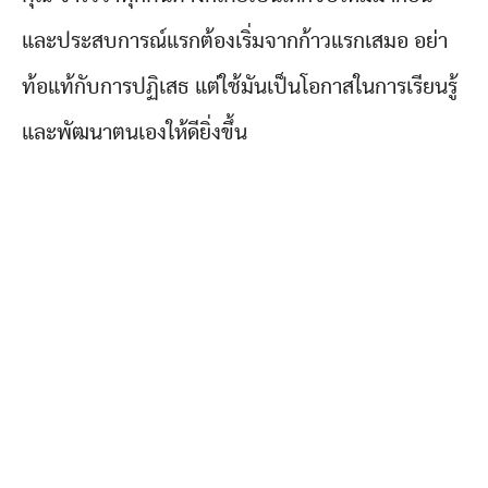
และประสบการณ์แรกต้องเริ่มจากก้าวแรกเสมอ อย่า
ท้อแท้กับการปฏิเสธ แต่ใช้มันเป็นโอกาสในการเรียนรู้
และพัฒนาตนเองให้ดียิ่งขึ้น