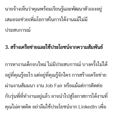
นายจ้างเห็นว่าคุณพร้อมเรียนรู้และพัฒนาตัวเองอยู่
เสมอจะช่วยเพิ่มโอกาสในการได้งานแม้ไม่มี
ประสบการณ์
3. สร้างเครือข่ายและใช้ประโยชน์จากความสัมพันธ์
การหางานเด็กจบใหม่ ไม่มีประสบการณ์ บางครั้งไม่ได้
อยู่ที่คุณรู้อะไร แต่อยู่ที่คุณรู้จักใคร การสร้างเครือข่าย
ผ่านงานสัมมนา งาน Job Fair หรือแม้แต่การติดต่อ
กับรุ่นพี่ที่ทำงานอยู่แล้ว อาจนำไปสู่โอกาสการได้งานที่
คุณไม่คาดคิด อย่าลืมใช้ประโยชน์จาก LinkedIn เพื่อ