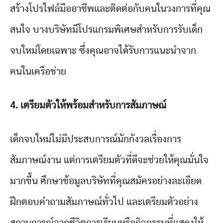
สร้างโปรไฟล์มืออาชีพและติดต่อกับคนในวงการที่คุณ
สนใจ บางบริษัทมีโปรแกรมพิเศษสำหรับการรับเด็ก
จบใหม่โดยเฉพาะ ซึ่งคุณอาจได้รับการแนะนำจาก
คนในเครือข่าย
4. เตรียมตัวให้พร้อมสำหรับการสัมภาษณ์
เด็กจบใหม่ไม่มีประสบการณ์มักกังวลเรื่องการ
สัมภาษณ์งาน แต่การเตรียมตัวที่ดีจะช่วยให้คุณมั่นใจ
มากขึ้น ศึกษาข้อมูลบริษัทที่คุณสมัครอย่างละเอียด
ฝึกตอบคำถามสัมภาษณ์ทั่วไป และเตรียมตัวอย่าง
สถานการณ์จากชีวิตการเรียนหรือกิจกรรมที่แสดงให้