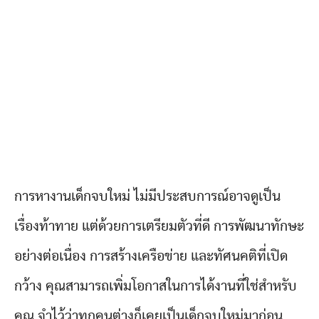
การหางานเด็กจบใหม่ ไม่มีประสบการณ์อาจดูเป็น
เรื่องท้าทาย แต่ด้วยการเตรียมตัวที่ดี การพัฒนาทักษะ
อย่างต่อเนื่อง การสร้างเครือข่าย และทัศนคติที่เปิด
กว้าง คุณสามารถเพิ่มโอกาสในการได้งานที่ใช่สำหรับ
คุณ จำไว้ว่าทุกคนต่างก็เคยเป็นเด็กจบใหม่มาก่อน