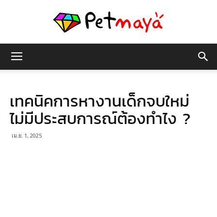
เพชร
เทคนิคการหางานเด็กจบใหม่
มายา
ไม่มีประสบการณ์ต้องทำไง ?
เม.ย. 1, 2025