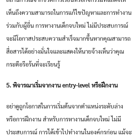
เห็นถึงความสามารถในการแก้ไขปัญหาและการทำงาน
ร่วมกับผู้อื่น การหางานเด็กจบใหม่ ไม่มีประสบการณ์
จะมีโอกาสประสบความสำเร็จมากขึ้นหากคุณสามารถ
สื่อสารได้อย่างมั่นใจและแสดงให้นายจ้างเห็นว่าคุณ
กระตือรือร้นที่จะเรียนรู้
5. พิจารณาเริ่มจากงาน entry-level หรือฝึกงาน
อย่าดูถูกโอกาสในการเริ่มต้นจากตำแหน่งระดับล่าง
หรือการฝึกงาน สำหรับการหางานเด็กจบใหม่ ไม่มี
ประสบการณ์ การได้เข้าไปทำงานในองค์กรก่อน แม้จะ