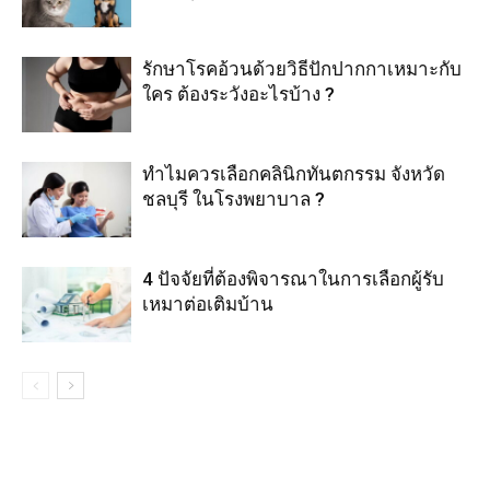
รักษาโรคอ้วนด้วยวิธีปักปากกาเหมาะกับ
ใคร ต้องระวังอะไรบ้าง ?
ทำไมควรเลือกคลินิกทันตกรรม จังหวัด
ชลบุรี ในโรงพยาบาล ?
4 ปัจจัยที่ต้องพิจารณาในการเลือกผู้รับ
เหมาต่อเติมบ้าน