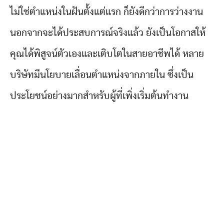
ไม่ใช่ตำแหน่งในฝันตั้งแต่แรก ก็ยังดีกว่าการว่างงาน
นอกจากจะได้ประสบการณ์จริงแล้ว ยังเป็นโอกาสให้
คุณได้พิสูจน์ตัวเองและเติบโตในสายอาชีพได้ หลาย
บริษัทมีนโยบายเลื่อนตำแหน่งจากภายใน ซึ่งเป็น
ประโยชน์อย่างมากสำหรับผู้ที่เพิ่งเริ่มต้นทำงาน