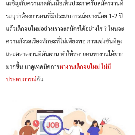
เผชิญกับความกดดันเมื่อเห็นประกาศรับสมัครงานที่
ระบุว่าต้องการคนที่มีประสบการณ์อย่างน้อย 1-2 ปี
แล้วเด็กจบใหม่อย่างเราจะสมัครได้อย่างไร ? ไหนจะ
ความกังวลเรื่องทักษะที่ไม่เพียงพอ การแข่งขันที่สูง
และตลาดงานที่ผันผวน ทำให้หลายคนหางานได้ยาก
มากขึ้น มาดูเทคนิคการ
หางานเด็กจบใหม่ ไม่มี
ประสบการณ์
กัน