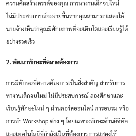
ความคิดสร้างสรรค์ของคุณ การหางานเด็กจบใหม่
ไม่มีประสบการณ์จะง่ายขึ้นหากคุณสามารถแสดงให้
นายจ้างเห็นว่าคุณมีศักยภาพที่จะเติบโตและเรียนรู้ได้
อย่างรวดเร็ว
2. พัฒนาทักษะที่ตลาดต้องการ
การมีทักษะที่ตลาดต้องการเป็นสิ่งสำคัญ สำหรับการ
หางานเด็กจบใหม่ ไม่มีประสบการณ์ ลองศึกษาและ
เรียนรู้ทักษะใหม่ ๆ ผ่านคอร์สออนไลน์ การอบรม หรือ
การทำ Workshop ต่าง ๆ โดยเฉพาะทักษะด้านดิจิทัล
และเทคโนโลยีที่กำลังเป็นที่ต้องการ การแสดงให้