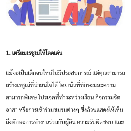
1. เตรียมเรซูเม่ให้โดดเด่น
แม้จะเป็นเด็กจบใหม่ไม่มีประสบการณ์ แต่คุณสามารถ
สร้างเรซูเม่ที่น่าสนใจได้ โดยเน้นที่ทักษะและความ
สามารถพิเศษ โปรเจคที่ทำระหว่างเรียน กิจกรรมจิต
อาสา หรือการเข้าร่วมชมรมต่างๆ ซึ่งล้วนแสดงให้เห็น
ถึงทักษะการทำงานร่วมกับผู้อื่น ความรับผิดชอบ และ