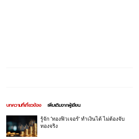
บทความที่เกี่ยวข้อง
เพิ่มเติมจากผู้เขียน
รู้จัก ‘ทองฟิวเจอร์’ ทำเงินได้ ไม่ต้องจับ
ทองจริง