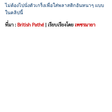
ไม่ต้องไปนั่งตัวเกร็งเพื่อใส่พลาสติกอันหนาๆ แบบ
ในคลิปนี้
ที่มา :
British Pathé
| เรียบเรียงโดย
เพชรมายา