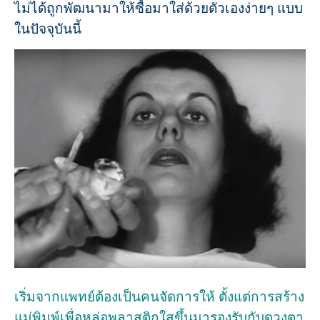
ไม่ได้ถูกพัฒนามาให้ซื้อมาใส่ด้วยตัวเองง่ายๆ แบบ
ในปัจจุบันนี้
เริ่มจากแพทย์ต้องเป็นคนจัดการให้ ตั้งแต่การสร้าง
แม่พิมพ์เพื่อหล่อพลาสติกใสขึ้นมารองรับกับดวงตา