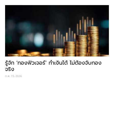
รู้จัก ‘ทองฟิวเจอร์’ ทำเงินได้ ไม่ต้องจับทอง
จริง
ก.ค. 15, 2026