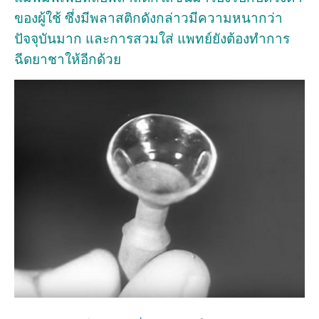
ของผู้ใช้ ซึ่งมีพลาสติกดังกล่าวมีความหนากว่า
ปัจจุบันมาก และการสวมใส่ แพทย์ยังต้องทำการ
ฉีดยาชาให้อีกด้วย