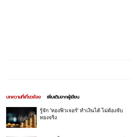
บทความที่เกี่ยวข้อง
เพิ่มเติมจากผู้เขียน
รู้จัก ‘ทองฟิวเจอร์’ ทำเงินได้ ไม่ต้องจับ
ทองจริง