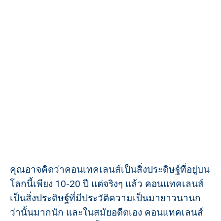
คุณอาจคิดว่าคอนเทคเลนส์เป็นสิ่งประดิษฐ์ที่อยู่บน
โลกนี้เพียง 10-20 ปี แต่จริงๆ แล้ว คอนแทคเลนส์
เป็นสิ่งประดิษฐ์ที่มีประวัติความเป็นมายาวนานก
ว่านั้นมากนัก และในสมัยอดีตเอง คอนแทคเลนส์