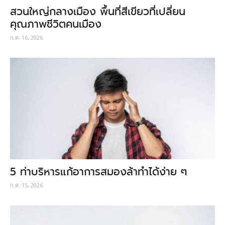
สวนใหญ่กลางเมือง พื้นที่สีเขียวที่เปลี่ยน
คุณภาพชีวิตคนเมือง
ก.ค. 16, 2026
5 ท่าบริหารแก้อาการสมองล้าทำได้ง่าย ๆ
ก.ค. 15, 2026