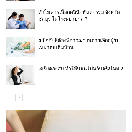
ทำไมควรเลือกคลินิกทันตกรรม จังหวัด
ชลบุรี ในโรงพยาบาล ?
4 ปัจจัยที่ต้องพิจารณาในการเลือกผู้รับ
เหมาต่อเติมบ้าน
เครียดสะสม ทำให้นอนไม่หลับจริงไหม ?