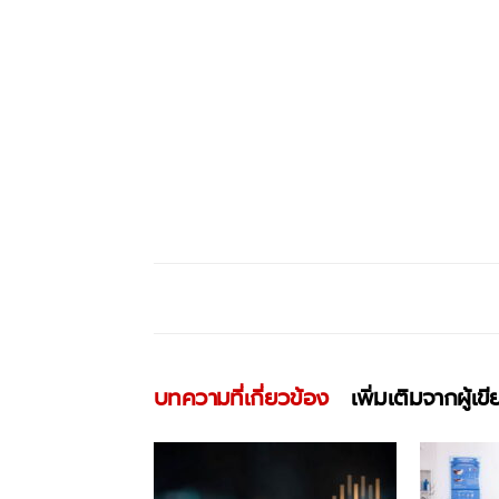
บทความที่เกี่ยวข้อง
เพิ่มเติมจากผู้เข