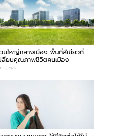
วนใหญ่กลางเมือง พื้นที่สีเขียวที่
ปลี่ยนคุณภาพชีวิตคนเมือง
ค. 16, 2026