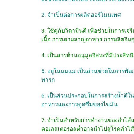
2. จำเป็นต่อการผลิตฮอร์โมนเพศ
3. ใช้คู่กับวิตามินดี เพื่อช่วยในการ
เนื้อ การเผาผลาญอาหาร การผลิตอินซู
4. เป็นสารต้านอนุมูลอิสระที่มีประสิท
5. อยู่ในนมแม่ เป็นส่วนช่วยในการพั
ทารก
6. เป็นส่วนประกอบในการสร้างน้ำดีใ
อาหารและการดูดซึมของไขมัน
7. จำเป็นสำหรับการทำงานของลำไส้
คอเลสเตอรอลต่ำอาจนำไปสู่​​โรคลำไส