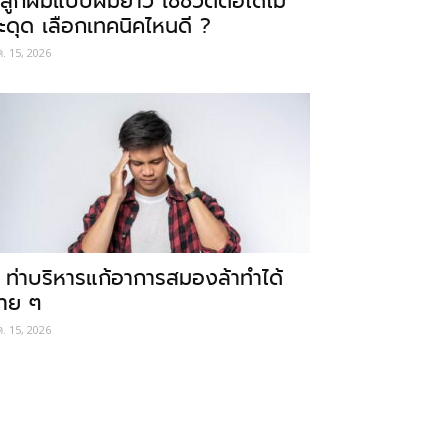
ลูกผมแบบผมยาว ใช้ชีวิตต่อได้ไม่
ะดุด เลือกเทคนิคไหนดี ?
ค. 15, 2026
 ท่าบริหารแก้อาการสมองล้าทำได้
่าย ๆ
ค. 15, 2026