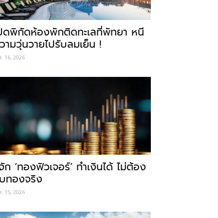
ปิดพิกัดห้องพักติดทะเลที่พัทยา หนี
วามวุ่นวายไปรับลมเย็น !
ค. 16, 2026
ู้จัก ‘ทองฟิวเจอร์’ ทำเงินได้ ไม่ต้อง
ับทองจริง
ค. 15, 2026