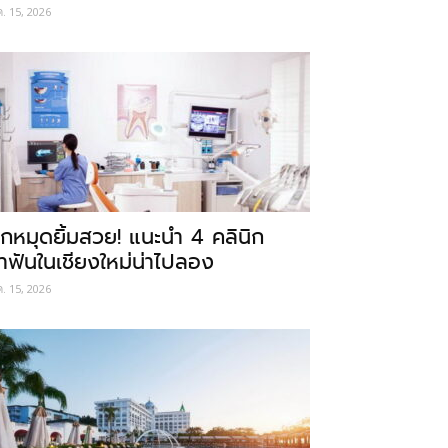
ค. 15, 2026
ักหมุดยิ้มสวย! แนะนำ 4 คลินิก
ำฟันในเชียงใหม่น่าไปลอง
ค. 15, 2026