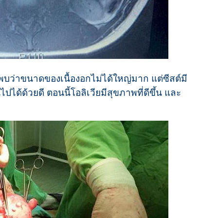
พบว่าขนาดของเนื้องอกไม่ได้ใหญ่มาก แต่ซีสต์มี
ด้ด้วยดี ตอนนี้โอลิเวียมีสุขภาพที่ดีขึ้น และ