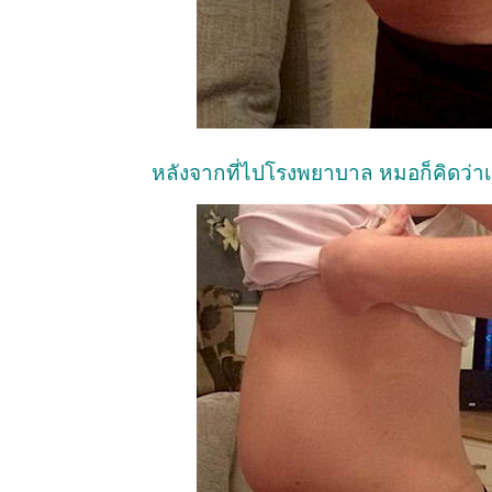
หลังจากที่ไปโรงพยาบาล หมอก็คิดว่าเธ