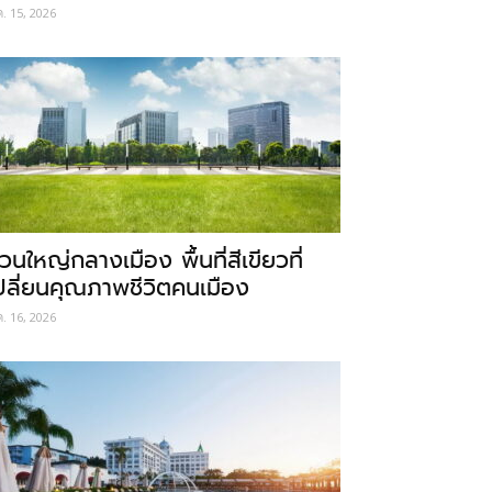
ค. 15, 2026
วนใหญ่กลางเมือง พื้นที่สีเขียวที่
ปลี่ยนคุณภาพชีวิตคนเมือง
ค. 16, 2026