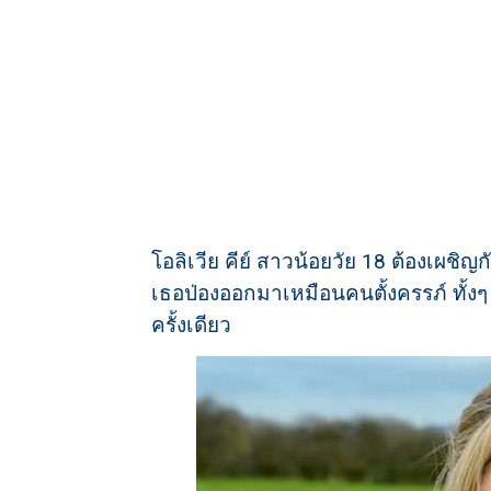
โอลิเวีย คีย์ สาวน้อยวัย 18 ต้องเผชิญกับ
เธอป่องออกมาเหมือนคนตั้งครรภ์ ทั้งๆ 
ครั้งเดียว