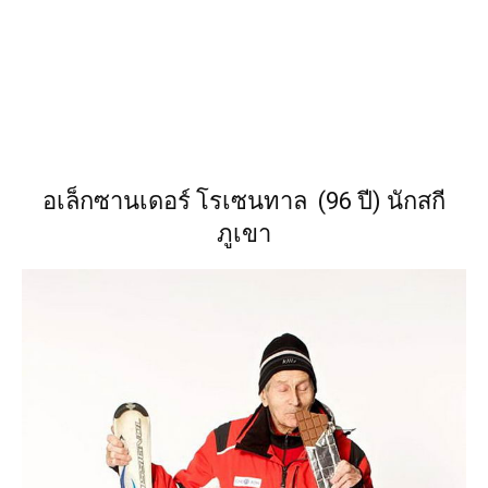
อเล็กซานเดอร์ โรเซนทาล (96 ปี) นักสกี
ภูเขา