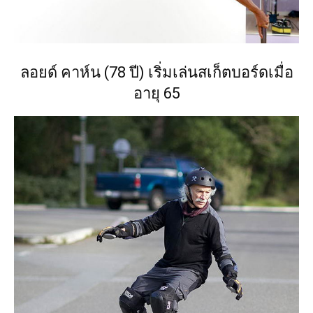
ลอยด์ คาห์น (78 ปี) เริ่มเล่นสเก็ตบอร์ดเมื่อ
อายุ 65