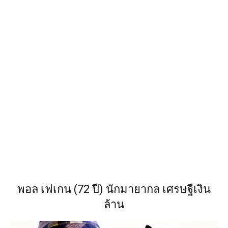
พอล เฟเกน (72 ปี) นักมายากล เศรษฐีเงิน
ล้าน