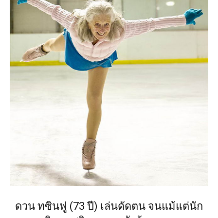
ดวน ทซินฟู (73 ปี) เล่นดัดตน จนแม้แต่นัก