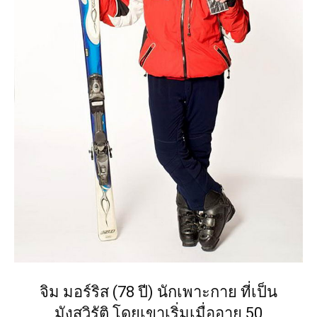
จิม มอร์ริส (78 ปี) นักเพาะกาย ที่เป็น
มังสวิรัติ โดยเขาเริ่มเมื่ออายุ 50