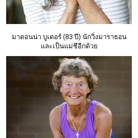
มาดอนน่า บูเดอร์ (83 ปี) นักวิ่งมาราธอน
และเป็นแม่ชีอีกด้วย