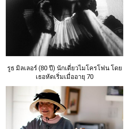
รูธ มิลเลอร์ (80 ปี) นักเดี่ยวไมโครโฟน โดย
เธอหัดเริ่มเมื่ออายุ 70