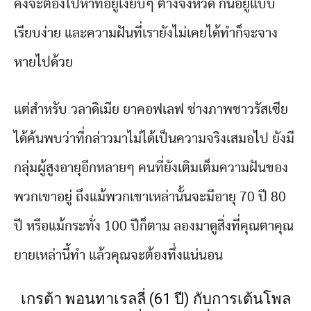
คงจะต้องไปหาที่อยู่เงียบๆ ต่างจังหวัด กินอยู่แบบ
เรียบง่าย และความฝันที่เรายังไม่เคยได้ทำก็จะจาง
หายไปด้วย
แต่สำหรับ วลาดิเมีย ยาคอฟเลฟ ช่างภาพชาวรัสเซีย
ได้ค้นพบว่าที่กล่าวมาไม่ได้เป็นความจริงเสมอไป ยังมี
กลุ่มผู้สูงอายุอีกหลายๆ คนที่ยังเติมเต็มความฝันของ
พวกเขาอยู่ ถึงแม้พวกเขาเหล่านั้นจะมีอายุ 70 ปี 80
ปี หรือแม้กระทั่ง 100 ปีก็ตาม ลองมาดูสิ่งที่คุณตาคุณ
ยายเหล่านี้ทำ แล้วคุณจะต้องทึ่งแน่นอน
เกรต้า พอนทาเรลลี่ (61 ปี) กับการเต้นโพล