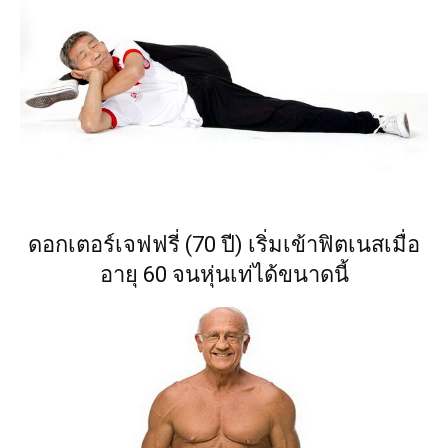
ดอกเตอร์เจฟฟรี่ (70 ปี) เริ่มเข้าฟิตเนสเมื่อ
อายุ 60 จนหุ่นเท่ได้ขนาดนี้