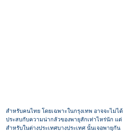
สำหรับคนไทย โดยเฉพาะในกรุงเทพ อาจจะไม่ได้
ประสบกับความน่ากลัวของพายุสักเท่าไหร่นัก แต่
สำหรับในต่างประเทศบางประเทศ นั้นเจอพายุกัน