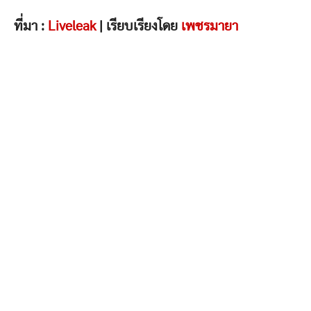
ที่มา :
Liveleak
| เรียบเรียงโดย
เพชรมายา