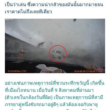
เป็นว่าเล่น ซึ่งความน่ากลัวของมันนั้นมากมายจน
เราคาดไม่ถึงเลยทีเดียว
อย่างเช่นภาพเหตุการณ์ที่ชวนระทึกขวัญนี้ เกิดขึ้น
ที่เมืองไถหนาน เมื่อวันที่ 9 สิงหาคมที่ผ่านมา
(ตัวเลขในกล้องวันที่ผิด) เป็นภาพเหตุการณ์ที่สามี
ภรรยาคู่หนึ่งขับรถมาอยู่ดีๆ แล้วต้องเจอกับพายุ