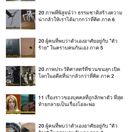
20 ภาพที่พิสูจน์ว่า ธรรมชาติสร้างความ
น่ากลัวให้เราได้มากกว่าที่คิด ภาค 6
20 ผู้คนที่พบว่าตัวเองอาศัยอยู่กับ “ตัว
ร้าย” ในคราบคนกันเอง ภาค 5
20 ภาพประวัติศาสตร์ที่ชวนขนลุก เปิด
โลกในอดีตที่น่ากลัวกว่าที่คิด ภาค 2
11 เรื่องราวของบุคคลที่ถูกลักพาตัว ที่สุด
ท้ายกลายเป็นเรื่องโอละพ่อ
20 ผู้คนที่พบว่าตัวเองอาศัยอยู่กับ “ตัว