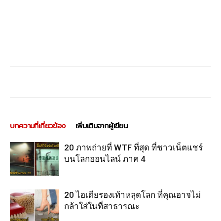
บทความที่เกี่ยวข้อง
เพิ่มเติมจากผู้เขียน
20 ภาพถ่ายที่ WTF ที่สุด ที่ชาวเน็ตแชร์
บนโลกออนไลน์ ภาค 4
20 ไอเดียรองเท้าหลุดโลก ที่คุณอาจไม่
กล้าใส่ในที่สาธารณะ