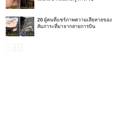
20 ผู้คนที่แชร์ภาพความเสียหายของ
สัมภาระที่มาจากสายการบิน