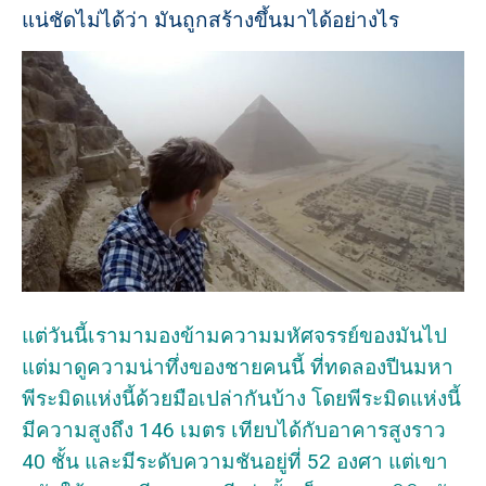
แน่ชัดไม่ได้ว่า มันถูกสร้างขึ้นมาได้อย่างไร
แต่วันนี้เรามามองข้ามความมหัศจรรย์ของมันไป
แต่มาดูความน่าทึ่งของชายคนนี้ ที่ทดลองปีนมหา
พีระมิดแห่งนี้ด้วยมือเปล่ากันบ้าง โดยพีระมิดแห่งนี้
มีความสูงถึง 146 เมตร เทียบได้กับอาคารสูงราว
40 ชั้น และมีระดับความชันอยู่ที่ 52 องศา แต่เขา