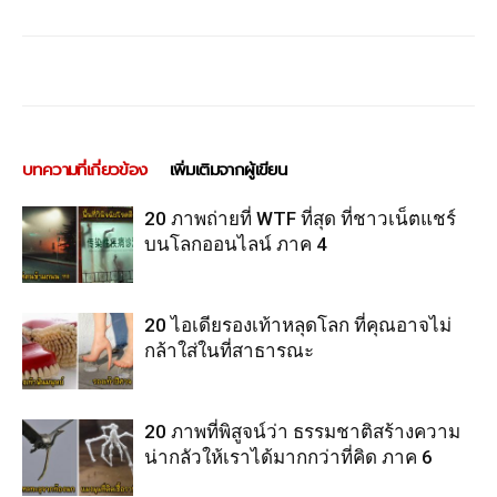
บทความที่เกี่ยวข้อง
เพิ่มเติมจากผู้เขียน
20 ภาพถ่ายที่ WTF ที่สุด ที่ชาวเน็ตแชร์
บนโลกออนไลน์ ภาค 4
20 ไอเดียรองเท้าหลุดโลก ที่คุณอาจไม่
กล้าใส่ในที่สาธารณะ
20 ภาพที่พิสูจน์ว่า ธรรมชาติสร้างความ
น่ากลัวให้เราได้มากกว่าที่คิด ภาค 6