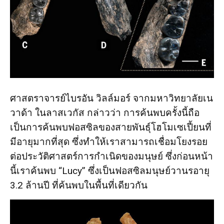
ศาสตราจารย์ไบรอัน วิลล์มอร์ จากมหาวิทยาลัยเน
วาด้า ในลาสเวกัส กล่าวว่า การค้นพบครั้งนี้ถือ
เป็นการค้นพบฟอสซิลของสายพันธุ์โฮโมเซเปี้ยนที่
มีอายุมากที่สุด ซึ่งทำให้เราสามารถเชื่อมโยงรอย
ต่อประวัติศาสตร์การกำเนิดของมนุษย์ ซึ่งก่อนหน้า
นี้เราค้นพบ “Lucy” ซึ่งเป็นฟอสซิลมนุษย์วานรอายุ
3.2 ล้านปี ที่ค้นพบในพื้นที่เดียวกัน