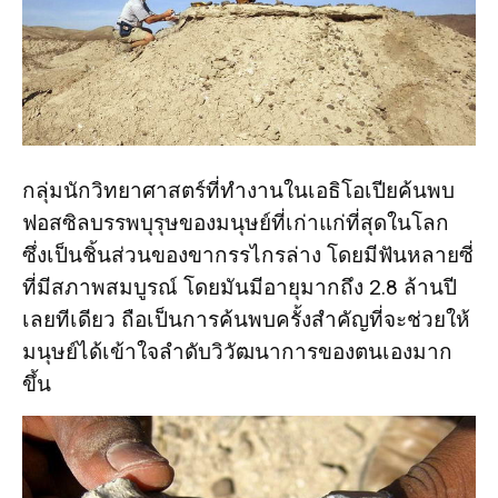
กลุ่มนักวิทยาศาสตร์ที่ทำงานในเอธิโอเปียค้นพบ
ฟอสซิลบรรพบุรุษของมนุษย์ที่เก่าแก่ที่สุดในโลก
ซึ่งเป็นชิ้นส่วนของขากรรไกรล่าง โดยมีฟันหลายซี่
ที่มีสภาพสมบูรณ์ โดยมันมีอายุมากถึง 2.8 ล้านปี
เลยทีเดียว ถือเป็นการค้นพบครั้งสำคัญที่จะช่วยให้
มนุษย์ได้เข้าใจลำดับวิวัฒนาการของตนเองมาก
ขึ้น