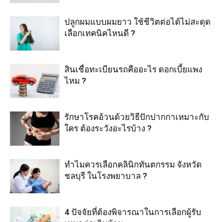
ปลูกผมแบบผมยาว ใช้ชีวิตต่อได้ไม่สะดุด
เลือกเทคนิคไหนดี ?
สินเชื่อทะเบียนรถคืออะไร ดอกเบี้ยแพง
ไหม ?
รักษาโรคอ้วนด้วยวิธีปักปากกาเหมาะกับ
ใคร ต้องระวังอะไรบ้าง ?
ทำไมควรเลือกคลินิกทันตกรรม จังหวัด
ชลบุรี ในโรงพยาบาล ?
4 ปัจจัยที่ต้องพิจารณาในการเลือกผู้รับ