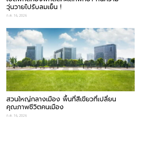
วุ่นวายไปรับลมเย็น !
ก.ค. 16, 2026
สวนใหญ่กลางเมือง พื้นที่สีเขียวที่เปลี่ยน
คุณภาพชีวิตคนเมือง
ก.ค. 16, 2026