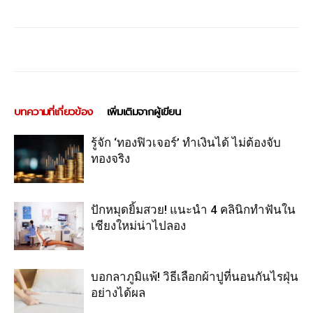
บทความที่เกี่ยวข้อง
เพิ่มเติมจากผู้เขียน
รู้จัก ‘ทองฟิวเจอร์’ ทำเงินได้ ไม่ต้องจับ
ทองจริง
ปักหมุดยิ้มสวย! แนะนำ 4 คลินิกทำฟันใน
เชียงใหม่น่าไปลอง
บอกลาภูมิแพ้! วิธีเลือกผ้าปูที่นอนกันไรฝุ่น
อย่างได้ผล