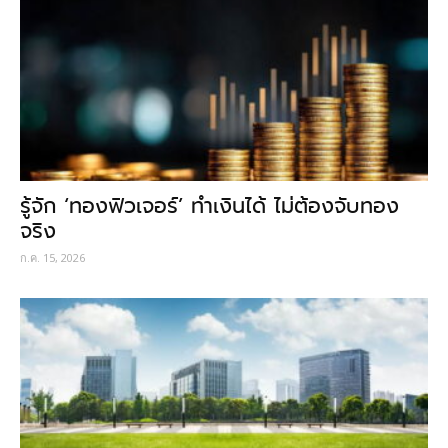
รู้จัก ‘ทองฟิวเจอร์’ ทำเงินได้ ไม่ต้องจับทอง
จริง
ก.ค. 15, 2026