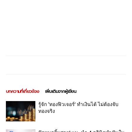
บทความที่เกี่ยวข้อง
เพิ่มเติมจากผู้เขียน
รู้จัก ‘ทองฟิวเจอร์’ ทำเงินได้ ไม่ต้องจับ
ทองจริง