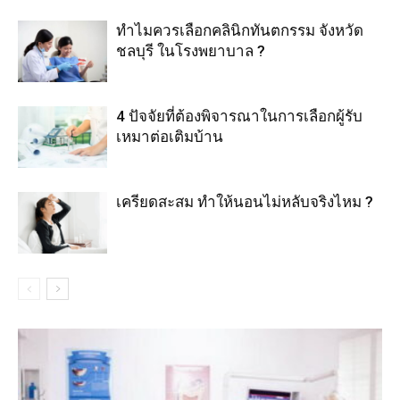
ทำไมควรเลือกคลินิกทันตกรรม จังหวัด
ชลบุรี ในโรงพยาบาล ?
4 ปัจจัยที่ต้องพิจารณาในการเลือกผู้รับ
เหมาต่อเติมบ้าน
เครียดสะสม ทำให้นอนไม่หลับจริงไหม ?