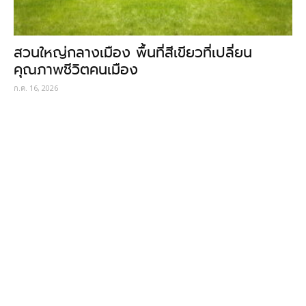
สวนใหญ่กลางเมือง พื้นที่สีเขียวที่เปลี่ยน
คุณภาพชีวิตคนเมือง
ก.ค. 16, 2026