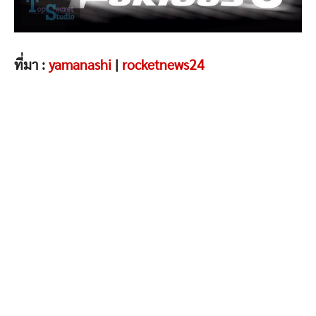
ที่มา :
yamanashi
|
rocketnews24