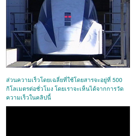
ส่วนความเร็วโดยเฉลี่ยที่ใช้โดยสารจะอยู่ที่ 500
กิโลเมตรต่อชั่วโมง โดยเราจะเห็นได้จากการวัด
ความเร็วในคลิปนี้