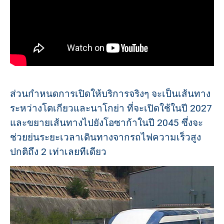
ส่วนกำหนดการเปิดให้บริการจริงๆ จะเป็นเส้นทาง
ระหว่างโตเกียวและนาโกย่า ที่จะเปิดใช้ในปี 2027
และขยายเส้นทางไปยังโอซาก้าในปี 2045 ซึ่งจะ
ช่วยย่นระยะเวลาเดินทางจากรถไฟความเร็วสูง
ปกติถึง 2 เท่าเลยทีเดียว