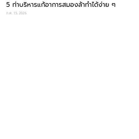
5 ท่าบริหารแก้อาการสมองล้าทำได้ง่าย ๆ
ก.ค. 15, 2026