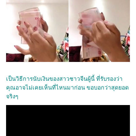
เป็นวิธีการนับเงินของสาวชาวจีนผู้นี้ ที่รับรองว่า
คุณอาจไม่เคยเห็นที่ไหนมาก่อน ขอบอกว่าสุดยอด
จริงๆ