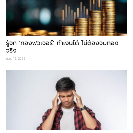
รู้จัก ‘ทองฟิวเจอร์’ ทำเงินได้ ไม่ต้องจับทอง
จริง
ก.ค. 15, 2026