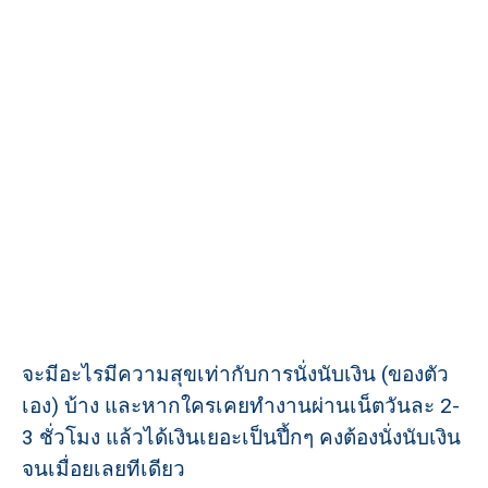
จะมีอะไรมีความสุขเท่ากับการนั่งนับเงิน (ของตัว
เอง) บ้าง และหากใครเคยทำงานผ่านเน็ตวันละ 2-
3 ชั่วโมง แล้วได้เงินเยอะเป็นปึ้กๆ คงต้องนั่งนับเงิน
จนเมื่อยเลยทีเดียว