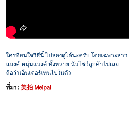
ใครที่สนใจวิธีนี้ ไปลองดูได้นะครับ โดยเฉพาะสาว
แบงค์ หนุ่มแบงค์ ทั้งหลาย นับโชว์ลูกค้าไปเลย
ถือว่าเอ็นเตอร์เทนไปในตัว
ที่มา :
美拍 Meipai