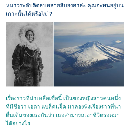
หนาวระดับติดลบหลายสิบองศาล่ะ คุณจะทนอยู่บน
เกาะนั้นได้หรือไม่ ?
เรื่องราวที่น่าเหลือเชื่อนี้ เป็นของหญิงสาวคนหนึ่ง
ที่มีชื่อว่า เอดา แบล็คแจ็ค มาลองฟังเรื่องราวที่น่า
ตื่นเต้นของเธอกันว่า เธอสามารถเอาชีวิตรอดมา
ได้อย่างไร