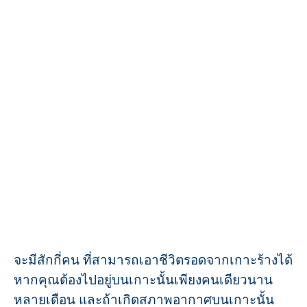
จะมีสักกี่คน ที่สามารถเอาชีวิตรอดจากเกาะร้างได้
หากคุณต้องไปอยู่บนเกาะนั้นเพียงคนเดียวนาน
หลายเดือน และถ้าเกิดสภาพอากาศบนเกาะนั้น