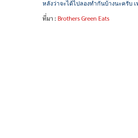
หลังว่าจะได้ไปลองทำกันบ้างนะครับ เ
ที่มา :
Brothers Green Eats