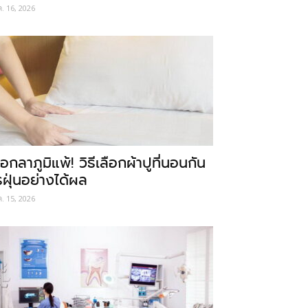
ค. 16, 2026
อกลาภูมิแพ้! วิธีเลือกผ้าปูที่นอนกัน
รฝุ่นอย่างได้ผล
ค. 15, 2026