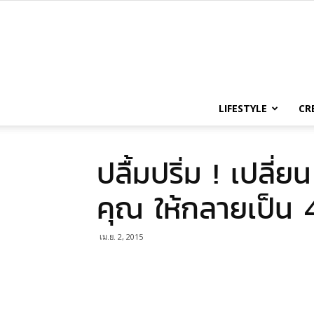
LIFESTYLE
CR
ปลื้มปริ่ม ! เปลี
คุณ ให้กลายเป็น 4
เม.ย. 2, 2015