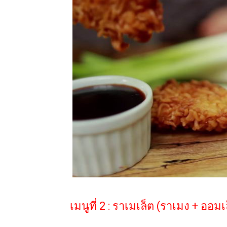
เมนูที่ 2 : ราเมเล็ต (ราเมง + ออมเ