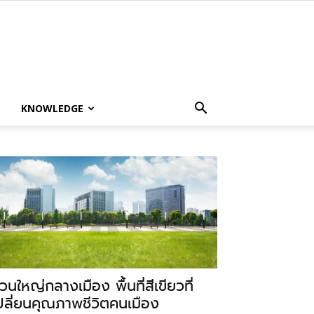
KNOWLEDGE
วนใหญ่กลางเมือง พื้นที่สีเขียวที่
ปลี่ยนคุณภาพชีวิตคนเมือง