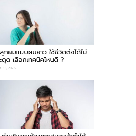
ลูกผมแบบผมยาว ใช้ชีวิตต่อได้ไม่
ะดุด เลือกเทคนิคไหนดี ?
ค. 15, 2026