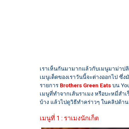
เราเห็นกันมามากแล้วกับเมนูมาม่าปลิด
เมนูเด็ดของเราวันนี้จะต่างออกไป ซึ่ง
รายการ
Brothers Green Eats
บน You
เมนูที่ทำจากเส้นราเมง หรือบะหมี่สำเร็
บ้าง แล้วไปดูวิธีทำคร่าวๆ ในคลิปด้าน
เมนูที่ 1 : ราเมงนักเก็ต