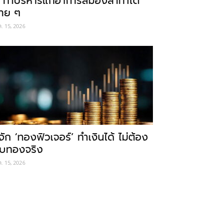
 ท่าบริหารแก้อาการสมองล้าทำได้
่าย ๆ
ค. 15, 2026
ู้จัก ‘ทองฟิวเจอร์’ ทำเงินได้ ไม่ต้อง
ับทองจริง
ค. 15, 2026