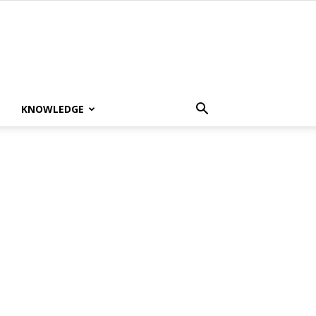
KNOWLEDGE