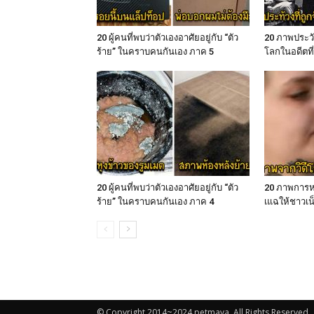
20 ผู้คนที่พบว่าตัวเองอาศัยอยู่กับ “ตัว
20 ภาพประวั
ร้าย” ในคราบคนกันเอง ภาค 5
โลกในอดีตที่
20 ผู้คนที่พบว่าตัวเองอาศัยอยู่กับ “ตัว
20 ภาพการห
ร้าย” ในคราบคนกันเอง ภาค 4
เแฉให้ชาวเน็
© Copyright 2014~2024 petmaya. All Rights Reserved.