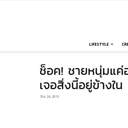
LIFESTYLE
CR
ช็อค! ชายหนุ่มแค่
เจอสิ่งนี้อยู่ข้างใน
มิ.ย. 24, 2015