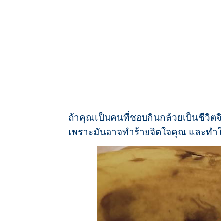
ถ้าคุณเป็นคนที่ชอบกินกล้วยเป็นชีวิตจ
เพราะมันอาจทำร้ายจิตใจคุณ และทำให