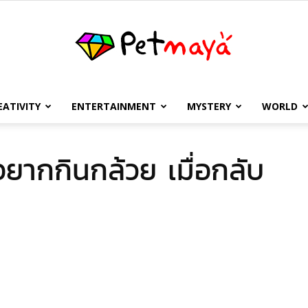
EATIVITY
ENTERTAINMENT
MYSTERY
WORLD
เพชร
อยากกินกล้วย เมื่อกลับ
มายา