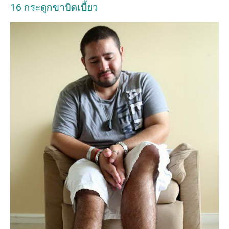
16 กระดูกขาบิดเบี้ยว