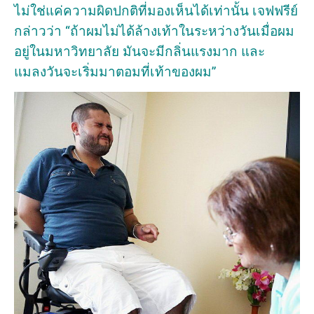
ไม่ใช่แค่ความผิดปกติที่มองเห็นได้เท่านั้น เจฟฟรีย์
กล่าวว่า “ถ้าผมไม่ได้ล้างเท้าในระหว่างวันเมื่อผม
อยู่ในมหาวิทยาลัย มันจะมีกลิ่นแรงมาก และ
แมลงวันจะเริ่มมาตอมที่เท้าของผม”