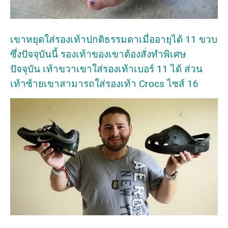
เขาหยุดใส่รองเท้าปกติธรรมดาเมื่ออายุได้ 11 ขวบ
ซึ่งปัจจุบันนี้ รองเท้าของเขาต้องสั่งทำพิเศษ
ปัจจุบัน เท้าขวาเขาใส่รองเท้าเบอร์ 11 ได้ ส่วน
เท้าซ้ายเขาสามารถใส่รองเท้า Crocs ไซส์ 16