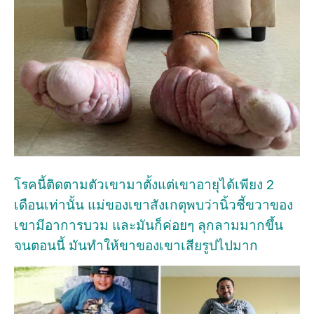
โรคนี้ติดตามตัวเขามาตั้งแต่เขาอายุได้เพียง 2
เดือนเท่านั้น แม่ของเขาสังเกตุพบว่านิ้วชี้ขวาของ
เขามีอาการบวม และมันก็ค่อยๆ ลุกลามมากขึ้น
จนตอนนี้ มันทำให้ขาของเขาเสียรูปไปมาก