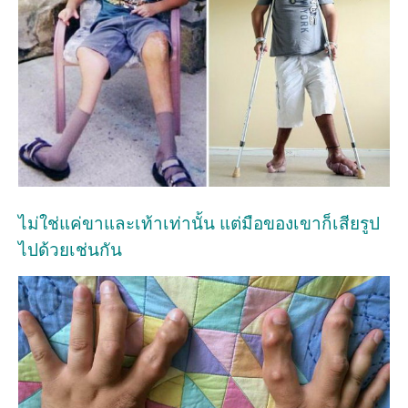
ไม่ใช่แค่ขาและเท้าเท่านั้น แต่มือของเขาก็เสียรูป
ไปด้วยเช่นกัน