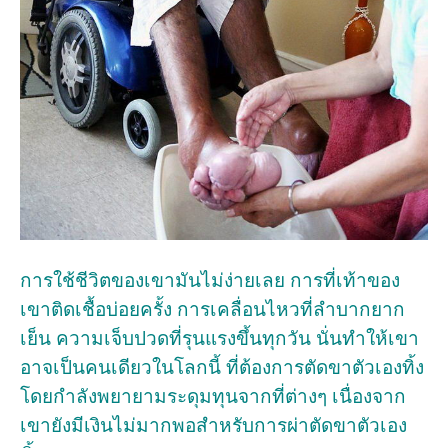
การใช้ชีวิตของเขามันไม่ง่ายเลย การที่เท้าของ
เขาติดเชื้อบ่อยครั้ง การเคลื่อนไหวที่ลำบากยาก
เย็น ความเจ็บปวดที่รุนแรงขึ้นทุกวัน นั่นทำให้เขา
อาจเป็นคนเดียวในโลกนี้ ที่ต้องการตัดขาตัวเองทิ้ง
โดยกำลังพยายามระดุมทุนจากที่ต่างๆ เนื่องจาก
เขายังมีเงินไม่มากพอสำหรับการผ่าตัดขาตัวเอง