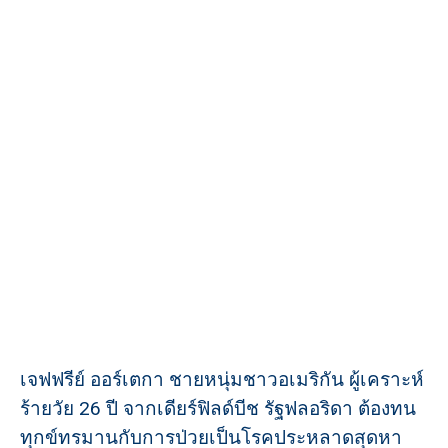
เจฟฟรีย์ ออร์เตกา ชายหนุ่มชาวอเมริกัน ผู้เคราะห์
ร้ายวัย 26 ปี จากเดียร์ฟิลด์บีช รัฐฟลอริดา ต้องทน
ทุกข์ทรมานกับการป่วยเป็นโรคประหลาดสุดหา