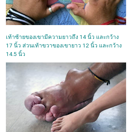
เท้าซ้ายของเขามีความยาวถึง 14 นิ้ว และกว้าง
17 นิ้ว ส่วนเท้าขวาของเขายาว 12 นิ้ว และกว้าง
14.5 นิ้ว