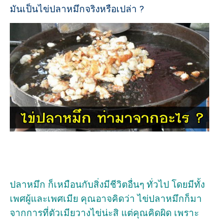
มันเป็นไข่ปลาหมึกจริงหรือเปล่า ?
ปลาหมึก ก็เหมือนกับสิ่งมีชีวิตอื่นๆ ทั่วไป โดยมีทั้ง
เพศผู้และเพศเมีย คุณอาจคิดว่า ไข่ปลาหมึกก็มา
จากการที่ตัวเมียวางไข่น่ะสิ แต่คุณคิดผิด เพราะ