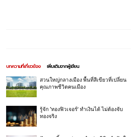
บทความที่เกี่ยวข้อง
เพิ่มเติมจากผู้เขียน
สวนใหญ่กลางเมือง พื้นที่สีเขียวที่เปลี่ยน
คุณภาพชีวิตคนเมือง
รู้จัก ‘ทองฟิวเจอร์’ ทำเงินได้ ไม่ต้องจับ
ทองจริง