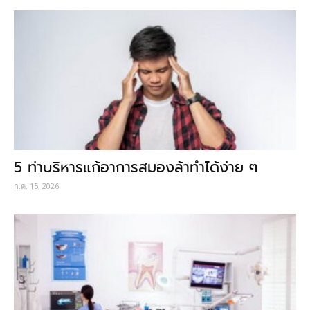
5 ท่าบริหารแก้อาการสมองล้าทำได้ง่าย ๆ
ก.ค. 15, 2026