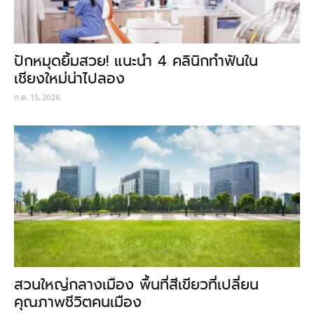
ปักหมุดยิ้มสวย! แนะนำ 4 คลินิกทำฟันใน
เชียงใหม่น่าไปลอง
ก.ค. 15, 2026
สวนใหญ่กลางเมือง พื้นที่สีเขียวที่เปลี่ยน
คุณภาพชีวิตคนเมือง