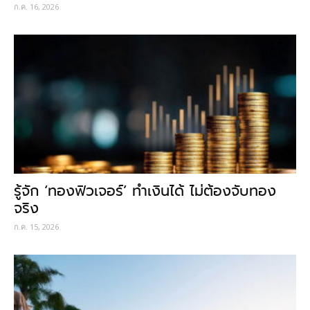
ก.ค. 16, 2026
รู้จัก ‘ทองฟิวเจอร์’ ทำเงินได้ ไม่ต้องจับทอง
จริง
ก.ค. 15, 2026