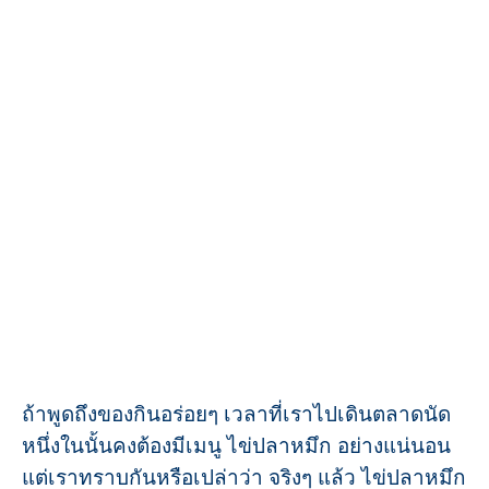
ถ้าพูดถึงของกินอร่อยๆ เวลาที่เราไปเดินตลาดนัด
หนึ่งในนั้นคงต้องมีเมนู ไข่ปลาหมึก อย่างแน่นอน
แต่เราทราบกันหรือเปล่าว่า จริงๆ แล้ว ไข่ปลาหมึก