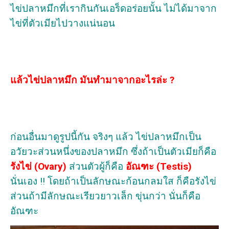
ไข่ปลาหมึกที่เรากินกันเอร็ดอร่อยนั้น ไม่ได้มาจาก
ไข่ที่ตัวเมียไปวางแน่นอน
แล้วไข่ปลาหมึก มันทำมาจากอะไรล่ะ ?
ก่อนอื่นมาดูรูปนี้กัน จริงๆ แล้ว ไข่ปลาหมึกเป็น
อวัยวะส่วนหนึ่งของปลาหมึก ซึ่งถ้าเป็นตัวเมียก็คือ
รังไข่ (Ovary)
ส่วนตัวผู้ก็คือ
อัณฑะ (Testis)
นั่นเอง !! โดยถ้าเป็นลักษณะก้อนกลมใส ก็คือรังไข่
ส่วนถ้ามีลักษณะเรียวยาวเล็ก ขุ่นกว่า นั่นก็คือ
อัณฑะ