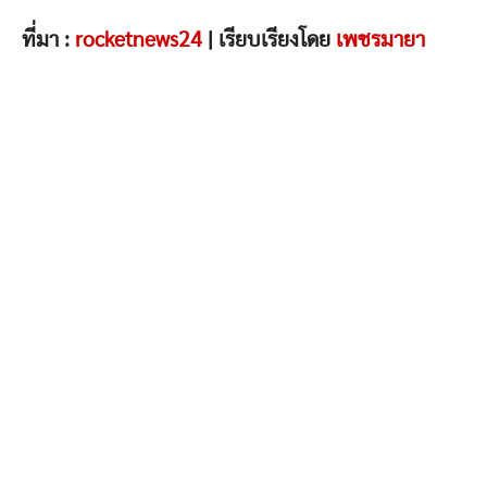
ที่มา :
rocketnews24
| เรียบเรียงโดย
เพชรมายา