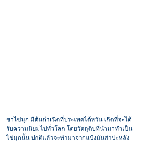
ชาไข่มุก มีต้นกำเนิดที่ประเทศไต้หวัน เกิดที่จะได้
รับความนิยมไปทั่วโลก โดยวัตถุดิบที่นำมาทำเป็น
ไข่มุกนั้น ปกติแล้วจะทำมาจากแป้งมันสำปะหลัง