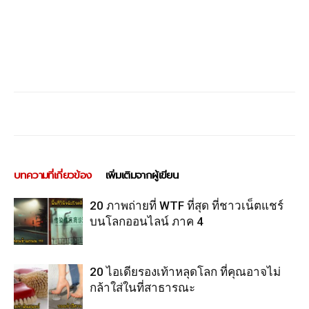
บทความที่เกี่ยวข้อง
เพิ่มเติมจากผู้เขียน
20 ภาพถ่ายที่ WTF ที่สุด ที่ชาวเน็ตแชร์
บนโลกออนไลน์ ภาค 4
20 ไอเดียรองเท้าหลุดโลก ที่คุณอาจไม่
กล้าใส่ในที่สาธารณะ