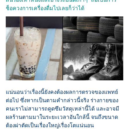
ช็อควงการเครื่องดื่มไปเลยก็ว่าได้
แน่นอนว่าเรื่องนี้ยังคงต้องผลการตรวจของแพทย์
ต่อไป ซึ่งหากเป็นตามคำกล่าวนี้จริง ร่างกายของ
คนเราไม่สามารถดูดซึมวัสดุเหล่านี้ได้ และอาจมี
ผลร้านตามมาในระยะเวลาอันใกล้นี้ จนถึงขนาด
ต้องผ่าตัดเป็นเรื่องใหญ่เรื่องโตแน่นอน