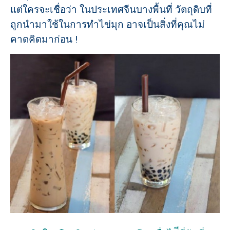
แต่ใครจะเชื่อว่า ในประเทศจีนบางพื้นที่ วัตถุดิบที่
ถูกนำมาใช้ในการทำไข่มุก อาจเป็นสิ่งที่คุณไม่
คาดคิดมาก่อน !