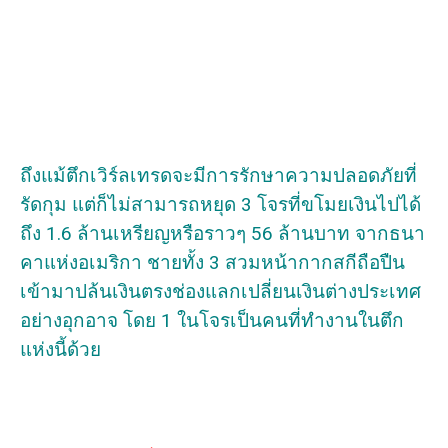
ถึงแม้ตึกเวิร์ลเทรดจะมีการรักษาความปลอดภัยที่
รัดกุม แต่ก็ไม่สามารถหยุด 3 โจรที่ขโมยเงินไปได้
ถึง 1.6 ล้านเหรียญหรือราวๆ 56 ล้านบาท จากธนา
คาแห่งอเมริกา ชายทั้ง 3 สวมหน้ากากสกีถือปืน
เข้ามาปล้นเงินตรงช่องแลกเปลี่ยนเงินต่างประเทศ
อย่างอุกอาจ โดย 1 ในโจรเป็นคนที่ทำงานในตึก
แห่งนี้ด้วย