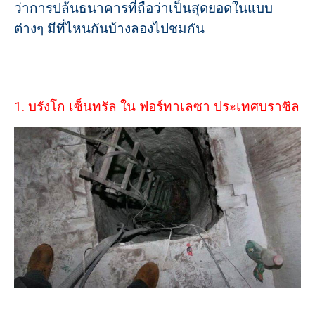
ว่าการปล้นธนาคารที่ถือว่าเป็นสุดยอดในแบบ
ต่างๆ มีที่ไหนกันบ้างลองไปชมกัน
1. บรังโก เซ็นทรัล ใน ฟอร์ทาเลซา ประเทศบราซิล