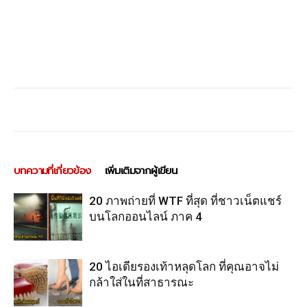
บทความที่เกี่ยวข้อง
เพิ่มเติมจากผู้เขียน
20 ภาพถ่ายที่ WTF ที่สุด ที่ชาวเน็ตแชร์
บนโลกออนไลน์ ภาค 4
20 ไอเดียรองเท้าหลุดโลก ที่คุณอาจไม่
กล้าใส่ในที่สาธารณะ