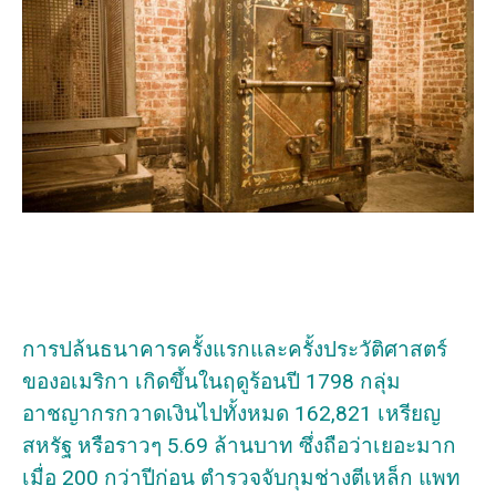
การปล้นธนาคารครั้งแรกและครั้งประวัติศาสตร์
ของอเมริกา เกิดขึ้นในฤดูร้อนปี 1798 กลุ่ม
อาชญากรกวาดเงินไปทั้งหมด 162,821 เหรียญ
สหรัฐ หรือราวๆ 5.69 ล้านบาท ซึ่งถือว่าเยอะมาก
เมื่อ 200 กว่าปีก่อน ตำรวจจับกุมช่างตีเหล็ก แพท