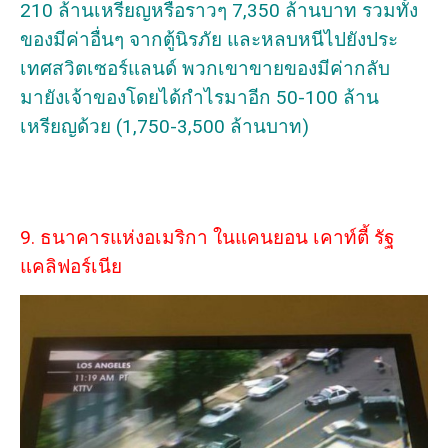
210 ล้านเหรียญหรือราวๆ 7,350 ล้านบาท รวมทั้ง
ของมีค่าอื่นๆ จากตู้นิรภัย และหลบหนีไปยังประ
เทศสวิตเซอร์แลนด์ พวกเขาขายของมีค่ากลับ
มายังเจ้าของโดยได้กำไรมาอีก 50-100 ล้าน
เหรียญด้วย (1,750-3,500 ล้านบาท)
9. ธนาคารแห่งอเมริกา ในแคนยอน เคาท์ตี้ รัฐ
แคลิฟอร์เนีย