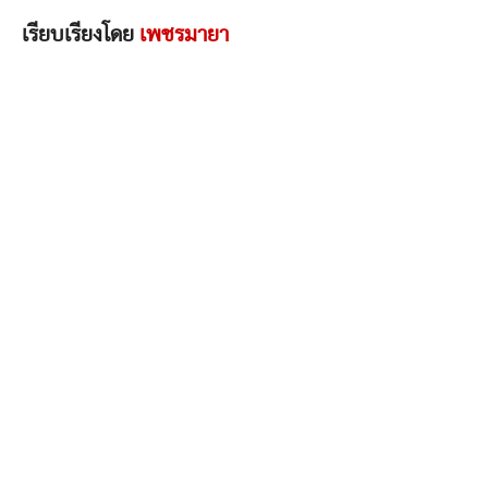
เรียบเรียงโดย
เพชรมายา