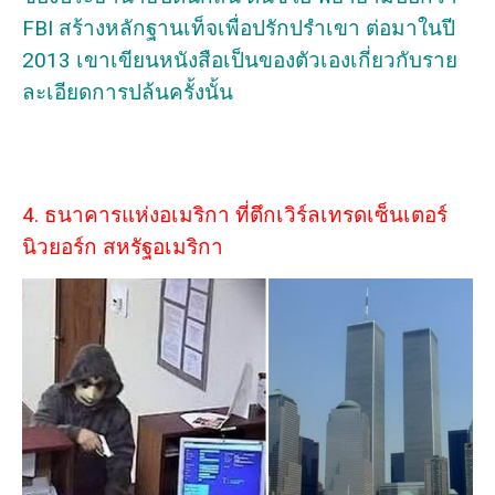
FBI สร้างหลักฐานเท็จเพื่อปรักปรำเขา ต่อมาในปี
2013 เขาเขียนหนังสือเป็นของตัวเองเกี่ยวกับราย
ละเอียดการปล้นครั้งนั้น
4. ธนาคารแห่งอเมริกา ที่ตึกเวิร์ลเทรดเซ็นเตอร์
นิวยอร์ก สหรัฐอเมริกา