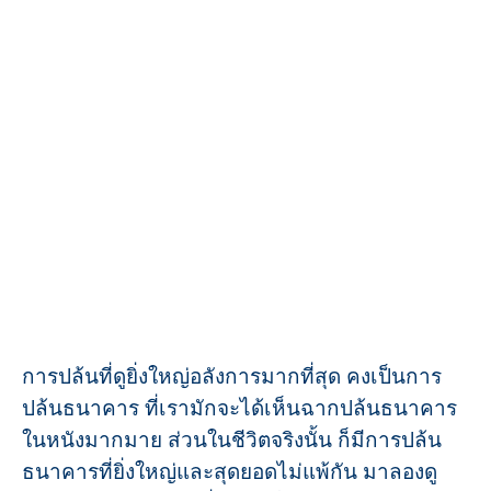
การปล้นที่ดูยิ่งใหญ่อลังการมากที่สุด คงเป็นการ
ปล้นธนาคาร ที่เรามักจะได้เห็นฉากปล้นธนาคาร
ในหนังมากมาย ส่วนในชีวิตจริงนั้น ก็มีการปล้น
ธนาคารที่ยิ่งใหญ่และสุดยอดไม่แพ้กัน มาลองดู