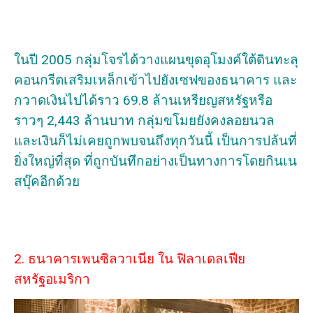
ในปี 2005 กลุ่มโจรได้วางแผนขุดอุโมงค์ใต้ดินทะลุ
คอนกรีตเสริมเหล็กเข้าไปยังเซฟของธนาคาร และ
กวาดเงินไปได้ราว 69.8 ล้านเหรียญสหรัฐหรือ
ราวๆ 2,443 ล้านบาท กลุ่มขโมยยังคงลอยนวล
และเงินก็ไม่เคยถูกพบจนถึงทุกวันนี้ เป็นการปล้นที่
ยิ่งใหญ่ที่สุด ที่ถูกบันทึกอย่างเป็นทางการโดยกินเน
สบุ๊คอีกด้วย
2. ธนาคารเพนซิลวาเนีย ใน ฟิลาเดลเฟีย
สหรัฐอเมริกา