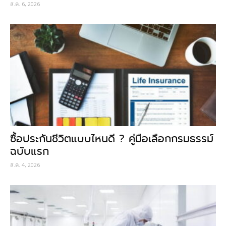
ส.ค. 6, 2026
ซื้อประกันชีวิตแบบไหนดี ? คู่มือเลือกกรมธรรม์
ฉบับแรก
ส.ค. 4, 2026