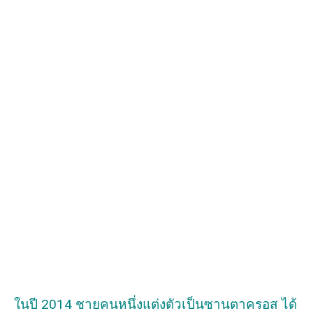
ในปี 2014 ชายคนหนึ่งแต่งตัวเป็นซานตาครอส ได้