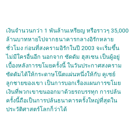
เงินจำนวนกว่า 1 พันล้านเหรียญ หรือราวๆ 35,000
ล้านบาทหายไปจากธนาคารกลางอิรักหลาย
ชั่วโมง ก่อนที่สงครามอิรักในปี 2003 จะเริ่มขึ้น
ไม่มีใครอื่นอีก นอกจาก ซัดดัม ฮุสเซน เป็นผู้อยู่
เบื้องหลังการขโมยครั้งนี้ ในวันประกาศสงคราม
ซัดดัมได้ให้กระดาษโน๊ตแผ่นหนึ่งให้กับ คูเซย์
ลูกชายของเขา เป็นการบอกเรื่องแผนการขโมย
เงินที่พวกเขาขนออกมาด้วยรถบรรทุก การปล้น
ครั้งนี้ถือเป็นการปล้นธนาคารครั้งใหญ่ที่สุดใน
ประวัติศาสตร์โลกก็ว่าได้