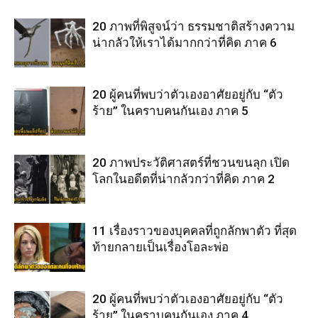
20 ภาพที่พิสูจน์ว่า ธรรมชาติสร้างความ
น่ากลัวให้เราได้มากกว่าที่คิด ภาค 6
20 ผู้คนที่พบว่าตัวเองอาศัยอยู่กับ “ตัว
ร้าย” ในคราบคนกันเอง ภาค 5
20 ภาพประวัติศาสตร์ที่ชวนขนลุก เปิด
โลกในอดีตที่น่ากลัวกว่าที่คิด ภาค 2
11 เรื่องราวของบุคคลที่ถูกลักพาตัว ที่สุด
ท้ายกลายเป็นเรื่องโอละพ่อ
20 ผู้คนที่พบว่าตัวเองอาศัยอยู่กับ “ตัว
ร้าย” ในคราบคนกันเอง ภาค 4