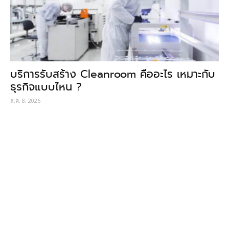
บริการรับสร้าง Cleanroom คืออะไร เหมาะกับ
ธุรกิจแบบไหน ?
ส.ค. 8, 2026