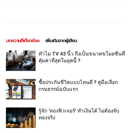
บทความที่เกี่ยวข้อง
เพิ่มเติมจากผู้เขียน
ทำไม TV 43 นิ้ว ถึงเป็นขนาดขโมยซีนที่
คุ้มค่าที่สุดในยุคนี้ ?
ซื้อประกันชีวิตแบบไหนดี ? คู่มือเลือก
กรมธรรม์ฉบับแรก
รู้จัก ‘ทองฟิวเจอร์’ ทำเงินได้ ไม่ต้องจับ
ทองจริง