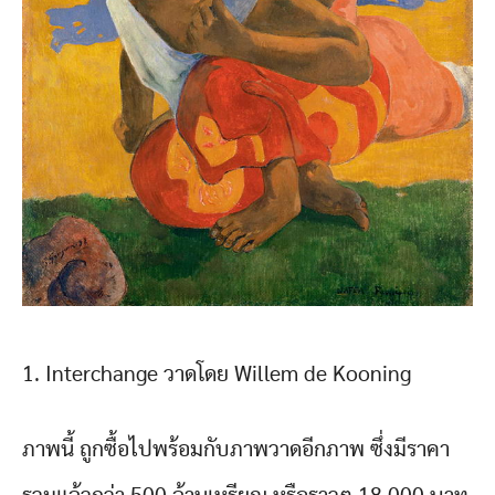
1. Interchange วาดโดย Willem de Kooning
ภาพนี้ ถูกซื้อไปพร้อมกับภาพวาดอีกภาพ ซึ่งมีราคา