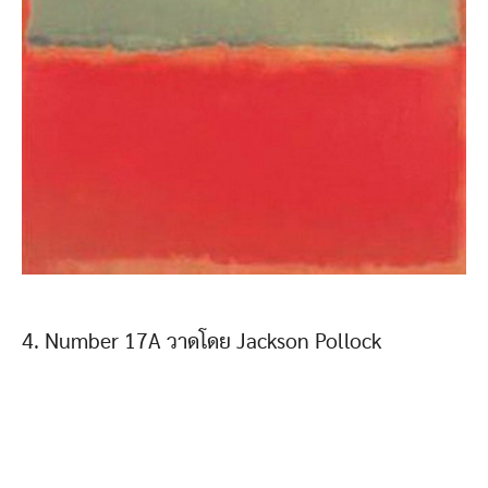
4. Number 17A วาดโดย Jackson Pollock