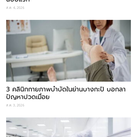
ส.ค. 4, 2026
3 คลินิกกายภาพบำบัดในย่านบางกะปิ บอกลา
ปัญหาปวดเมื่อย
ส.ค. 3, 2026