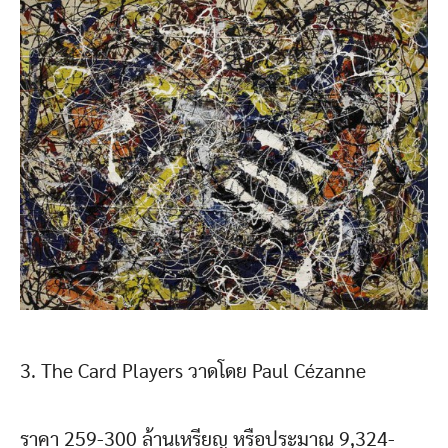
3. The Card Players วาดโดย Paul Cézanne
ราคา 259-300 ล้านเหรียญ หรือประมาณ 9,324-