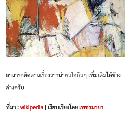
สามารถติดตามเรื่องราวน่าสนใจอื่นๆ เพิ่มเติมได้ข้าง
ล่างครับ
ที่มา :
wikipedia
| เรียบเรียงโดย
เพชรมายา