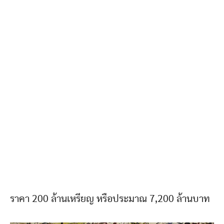
ราคา 200 ล้านเหรียญ หรือประมาณ 7,200 ล้านบาท