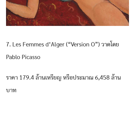
7. Les Femmes d’Alger (“Version O”) วาดโดย
Pablo Picasso
ราคา 179.4 ล้านเหรียญ หรือประมาณ 6,458 ล้าน
บาท