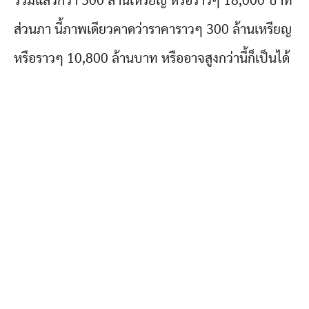
รวมแล้วกว่า 500 ล้านเหรียญ หรือราวๆ 18,000 บาท
ส่วนภา นี้ภาพเดียวคาดว่าราคาราวๆ 300 ล้านเหรียญ
หรือราวๆ 10,800 ล้านบาท หรืออาจสูงกว่านี้ก็เป็นได้