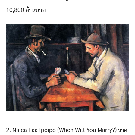
10,800 ล้านบาท
2. Nafea Faa Ipoipo (When Will You Marry?) วาด