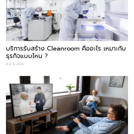
บริการรับสร้าง Cleanroom คืออะไร เหมาะกับ
ธุรกิจแบบไหน ?
ส.ค. 8, 2026