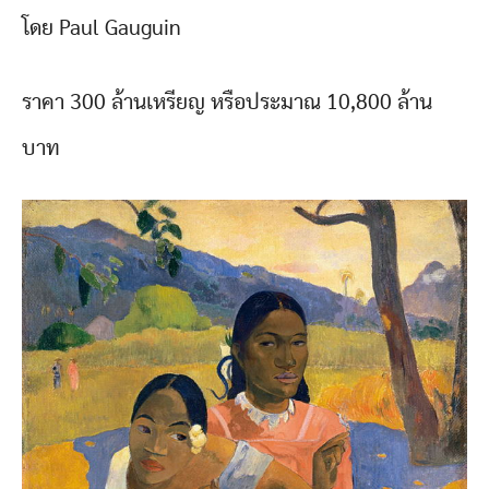
โดย Paul Gauguin
ราคา 300 ล้านเหรียญ หรือประมาณ 10,800 ล้าน
บาท