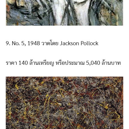
9. No. 5, 1948 วาดโดย Jackson Pollock
ราคา 140 ล้านเหรียญ หรือประมาณ 5,040 ล้านบาท