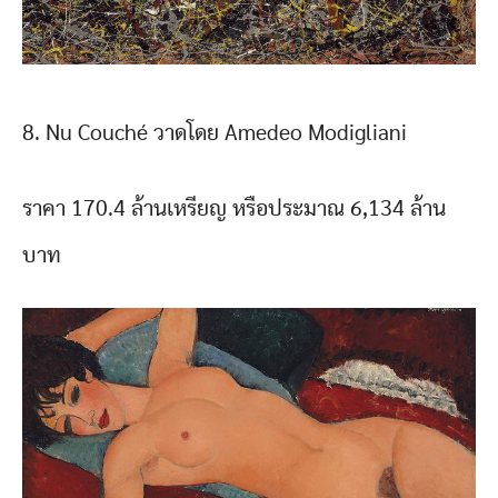
8. Nu Couché วาดโดย Amedeo Modigliani
ราคา 170.4 ล้านเหรียญ หรือประมาณ 6,134 ล้าน
บาท