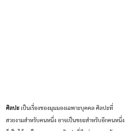
ศิลปะ
เป็นเรื่องของมุมมองเฉพาะบุคคล ศิลปะที่
สวยงามสำหรับคนหนึ่ง อาจเป็นขยะสำหรับอีกคนหนึ่ง