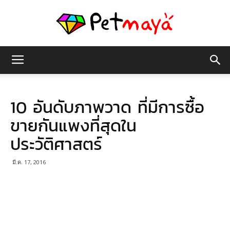
เพชร
10 อันดับภาพวาด ที่มีการซื้อ
มายา
ขายกันแพงที่สุดใน
ประวัติศาสตร์
มี.ค. 17, 2016