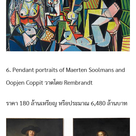
6. Pendant portraits of Maerten Soolmans and
Oopjen Coppit วาดโดย Rembrandt
ราคา 180 ล้านเหรียญ หรือประมาณ 6,480 ล้านบาท