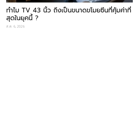
ทำไม TV 43 นิ้ว ถึงเป็นขนาดขโมยซีนที่คุ้มค่าที่
สุดในยุคนี้ ?
ส.ค. 6, 2026