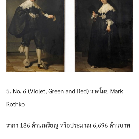
5. No. 6 (Violet, Green and Red) วาดโดย Mark
Rothko
ราคา 186 ล้านเหรียญ หรือประมาณ 6,696 ล้านบาท