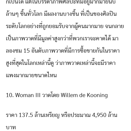
ก็เป็นได้ แต่ในบรรดาภาพศิลปะที่มีอยู่มากมายนับ
ล้านๆ ชิ้นทั่วโลก มีผลงานบางชิ้น ที่เป็นของศิลปิน
ระดับโลกอย่างที่ถูกยอมรับจากผู้คนมากมาย จนกลาย
เป็นภาพวาดที่มีมูลค่าสูงกว่าที่พวกเราจะคาดได้ มา
ลองชม 15 อันดับภาพวาดที่มีการซื้อขายกันในราคา
สูงที่สุดในโลกเหล่านี้ดู ว่าภาพวาดเหล่านี้จะมีราคา
แพงมากมายขนาดไหน
10. Woman III วาดโดย Willem de Kooning
ราคา 137.5 ล้านเหรียญ หรือประมาณ 4,950 ล้าน
บาท