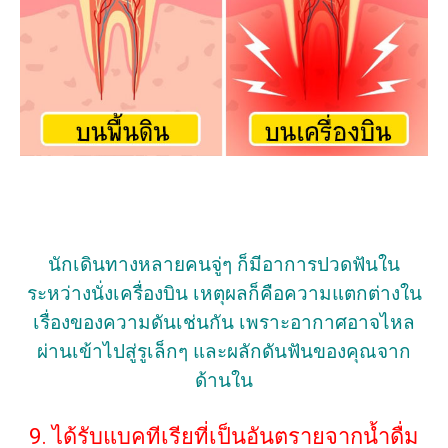
นักเดินทางหลายคนจู่ๆ ก็มีอาการปวดฟันใน
ระหว่างนั่งเครื่องบิน เหตุผลก็คือความแตกต่างใน
เรื่องของความดันเช่นกัน เพราะอากาศอาจไหล
ผ่านเข้าไปสู่รูเล็กๆ และผลักดันฟันของคุณจาก
ด้านใน
9. ได้รับแบคทีเรียที่เป็นอันตรายจากน้ำดื่ม