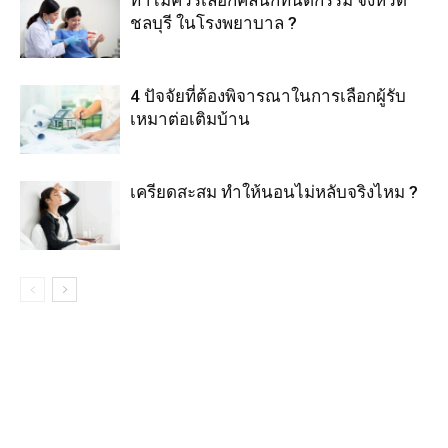
ทำไมควรเลือกคลินิกทันตกรรม จังหวัด
ชลบุรี ในโรงพยาบาล ?
4 ปัจจัยที่ต้องพิจารณาในการเลือกผู้รับ
เหมาต่อเติมบ้าน
เครียดสะสม ทำให้นอนไม่หลับจริงไหม ?