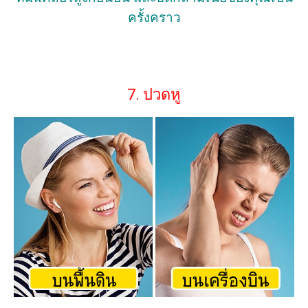
ครั้งคราว
7. ปวดหู