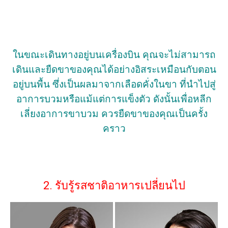
ในขณะเดินทางอยู่บนเครื่องบิน คุณจะไม่สามารถ
เดินและยืดขาของคุณได้อย่างอิสระเหมือนกับตอน
อยู่บนพื้น ซึ่งเป็นผลมาจากเลือดคั่งในขา ที่นำไปสู่
อาการบวมหรือแม้แต่การแข็งตัว ดังนั้นเพื่อหลีก
เลี่ยงอาการขาบวม ควรยืดขาของคุณเป็นครั้ง
คราว
2. รับรู้รสชาติอาหารเปลี่ยนไป