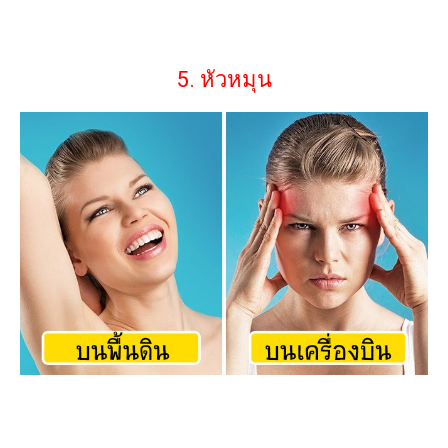
5. หัวหมุน