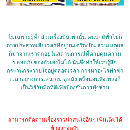
ไม่เฉพาะผู้ที่กลัวเครื่องบินเท่านั้น คนปกติทั่วไปก็
อาจประสาทเสียเวลาที่อยู่บนเครื่องบิน ส่วนเหตุผล
ก็มาจากเราตกอยู่ในสถานการณ์ที่ควบคุมความ
ปลอดภัยของตัวเองไม่ได้ นั่นจึงทำให้เรารู้สึก
กระวนกระวายใจอยู่ตลอดเวลา การหาอะไรทำฆ่า
เวลาอย่างการเล่นเกม ดูหนัง หรือนอนฟังเพลงก็
เป็นวิธีรับมือที่ดีเพื่อป้องกันการฟุ้งซ่าน
สามารถติดตามเรื่องราวน่าสนใจอื่นๆ เพิ่มเติมได้
ข้างล่างครับ