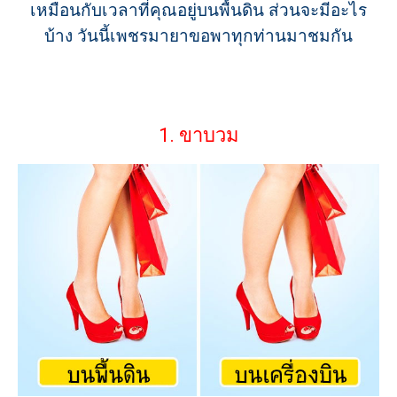
เหมือนกับเวลาที่คุณอยู่บนพื้นดิน ส่วนจะมีอะไร
บ้าง วันนี้เพชรมายาขอพาทุกท่านมาชมกัน
1. ขาบวม