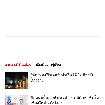
บทความที่เกี่ยวข้อง
เพิ่มเติมจากผู้เขียน
รู้จัก ‘ทองฟิวเจอร์’ ทำเงินได้ ไม่ต้องจับ
ทองจริง
ปักหมุดยิ้มสวย! แนะนำ 4 คลินิกทำฟันใน
เชียงใหม่น่าไปลอง