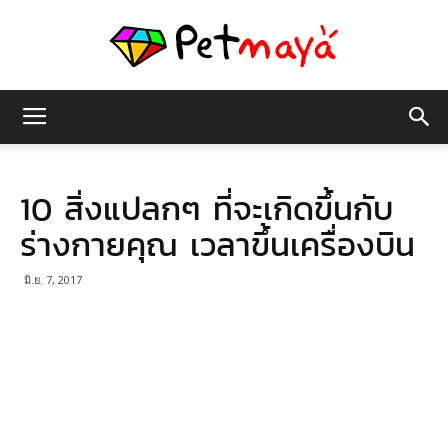
เพชร
10 สิ่งแปลกๆ ที่จะเกิดขึ้นกับ
มายา
ร่างกายคุณ เวลาขึ้นเครื่องบิน
มิ.ย. 7, 2017