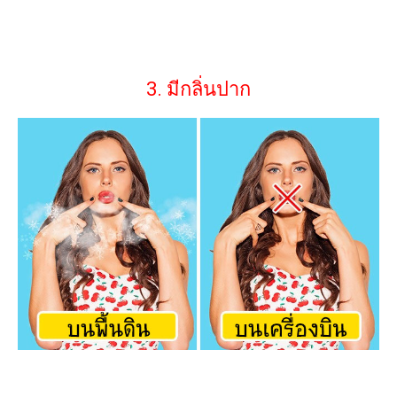
3. มีกลิ่นปาก