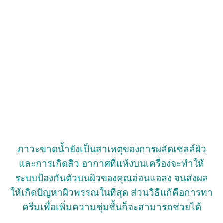
ภาวะขาดน้ำยังเป็นสาเหตุของการผลัดเซลล์ผิว
และการเกิดสิว อากาศที่แห้งบนเครื่องจะทำให้
ระบบป้องกันตัวบนผิวของคุณอ่อนแอลง จนส่งผล
ให้เกิดปัญหาผิวพรรณในที่สุด ส่วนวิธีแก้คือการทา
ครีมเพื่อเพิ่มความชุ่มชื้นก็จะสามารถช่วยได้