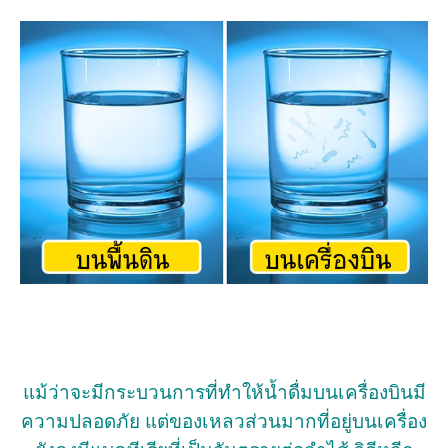
แม้ว่าจะมีกระบวนการที่ทำให้น้ำดื่มบนเครื่องบินมี
ความปลอดภัย แต่ของเหลวส่วนมากที่อยู่บนเครื่อง