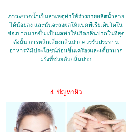
ภาวะขาดน้ำเป็นสาเหตุทำให้ร่างกายผลิตน้ำลาย
ได้น้อยลง และนั่นจะส่งผลให้แบคทีเรียเติบโตใน
ช่องปากมากขึ้น เป็นผลทำให้เกิดกลิ่นปากในที่สุด
ดังนั้น การหลีกเลี่ยงกลิ่นปากควรรับประทาน
อาหารที่มีประโยชน์ก่อนขึ้นเครื่องและเคี้ยวมาก
ฝรั่งที่ช่วยดับกลิ่นปาก
4. ปัญหาผิว