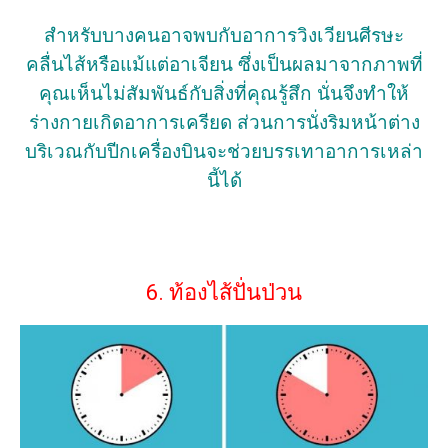
สำหรับบางคนอาจพบกับอาการวิงเวียนศีรษะ
คลื่นไส้หรือแม้แต่อาเจียน ซึ่งเป็นผลมาจากภาพที่
คุณเห็นไม่สัมพันธ์กับสิ่งที่คุณรู้สึก นั่นจึงทำให้
ร่างกายเกิดอาการเครียด ส่วนการนั่งริมหน้าต่าง
บริเวณกับปีกเครื่องบินจะช่วยบรรเทาอาการเหล่า
นี้ได้
6. ท้องไส้ปั่นป่วน