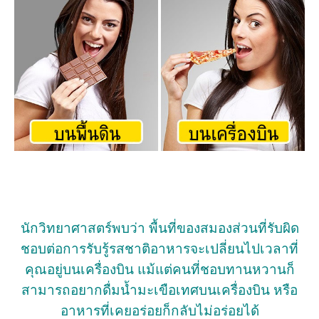
นักวิทยาศาสตร์พบว่า พื้นที่ของสมองส่วนที่รับผิด
ชอบต่อการรับรู้รสชาติอาหารจะเปลี่ยนไปเวลาที่
คุณอยู่บนเครื่องบิน แม้แต่คนที่ชอบทานหวานก็
สามารถอยากดื่มน้ำมะเขือเทศบนเครื่องบิน หรือ
อาหารที่เคยอร่อยก็กลับไม่อร่อยได้