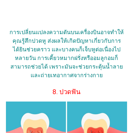
การเปลี่ยนแปลงความดันบนเครื่องบินอาจทำให้
คุณรู้สึกปวดหู ส่งผลให้เกิดปัญหาเกี่ยวกับการ
ได้ยินช่วยคราว และบางคนก็เจ็บหูต่อเนื่องไป
หลายวัน การเคี้ยวหมากฝรั่งหรืออมลูกอมก็
สามารถช่วยได้ เพราะมันจะช่วยกระตุ้นน้ำลาย
และถ่ายเทอากาศจากร่างกาย
8. ปวดฟัน