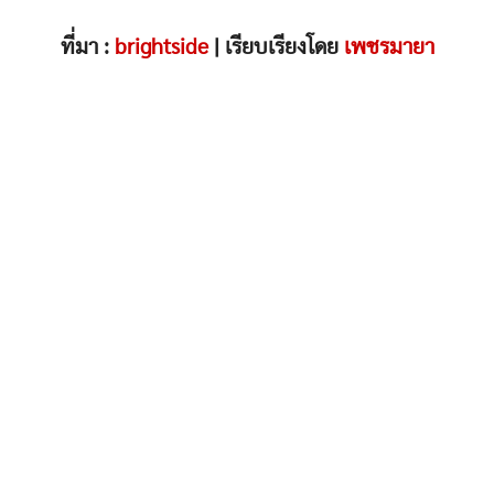
ที่มา :
brightside
| เรียบเรียงโดย
เพชรมายา