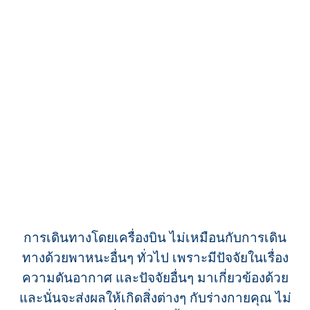
การเดินทางโดยเครื่องบิน ไม่เหมือนกับการเดิน
ทางด้วยพาหนะอื่นๆ ทั่วไป เพราะมีปัจจัยในเรื่อง
ความดันอากาศ และปัจจัยอื่นๆ มาเกี่ยวข้องด้วย
และนั่นจะส่งผลให้เกิดสิ่งต่างๆ กับร่างกายคุณ ไม่